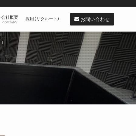
会社概要
お問い合わせ
採用（リクルート）
COMPANY