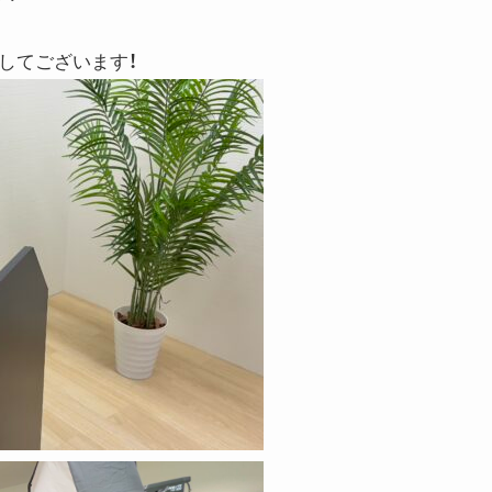
してございます！