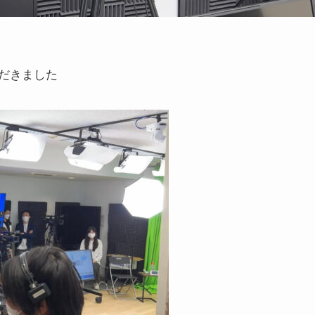
だきました