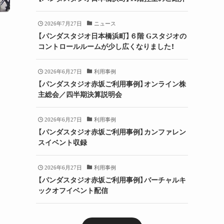
2026年7月27日
ニュース
【パンダスタジオ日本橋浜町】６階 Gスタジオの
コントロールルームが少し広くなりました！
2026年6月27日
利用事例
【パンダスタジオ赤坂ご利用事例】オンライン株
主総会／四半期決算説明会
2026年6月27日
利用事例
【パンダスタジオ赤坂ご利用事例】カンファレン
スイベント収録
2026年6月27日
利用事例
【パンダスタジオ赤坂ご利用事例】バーチャルキ
ックオフイベント配信