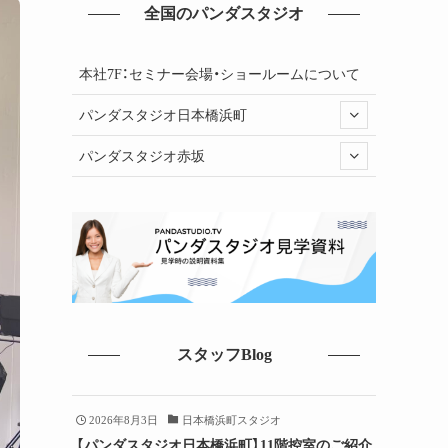
全国のパンダスタジオ
本社7F：セミナー会場・ショールームについて
パンダスタジオ日本橋浜町
パンダスタジオ赤坂
スタッフBlog
2026年8月3日
日本橋浜町スタジオ
【パンダスタジオ日本橋浜町】11階控室のご紹介