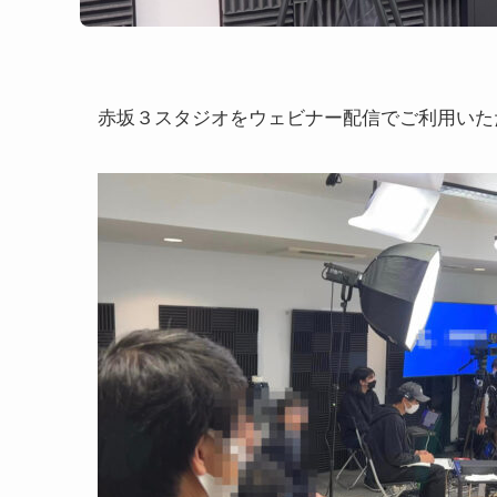
赤坂３スタジオをウェビナー配信でご利用いた