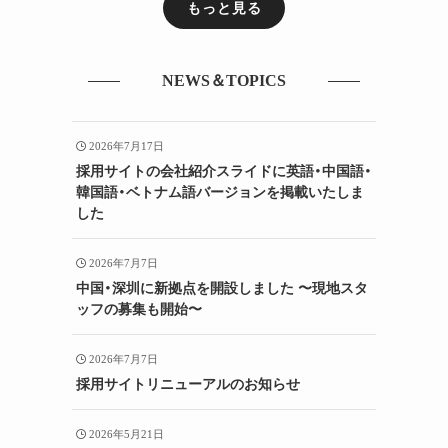
もっと見る
NEWS＆TOPICS
2026年7月17日
採用サイトの会社紹介スライドに英語・中国語・
韓国語・ベトナム語バージョンを掲載いたしま
した
2026年7月7日
中国・深圳に新拠点を開設しました 〜現地スタ
ッフの募集も開始〜
2026年7月7日
採用サイトリニューアルのお知らせ
2026年5月21日