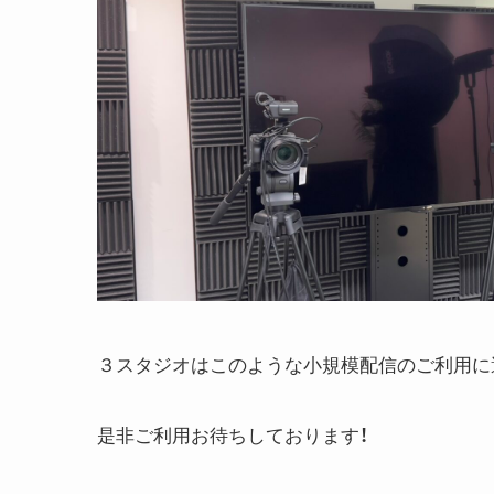
３スタジオはこのような小規模配信のご利用に
是非ご利用お待ちしております！