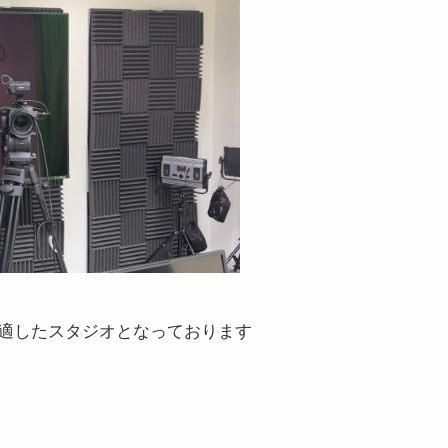
適したスタジオとなっております