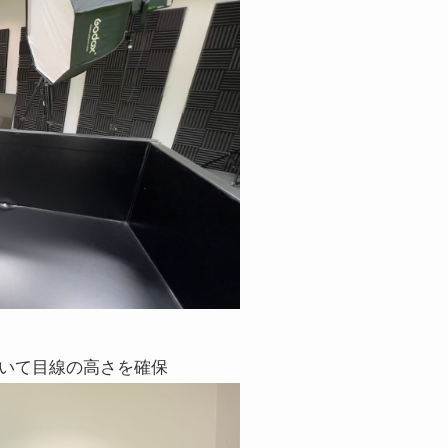
用いて目線の高さを確保