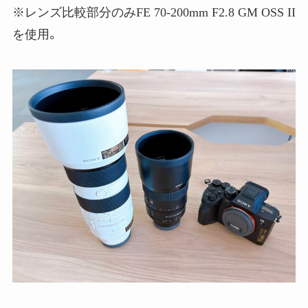
※レンズ比較部分のみ
FE 70-200mm F2.8 GM OSS II
を使用。