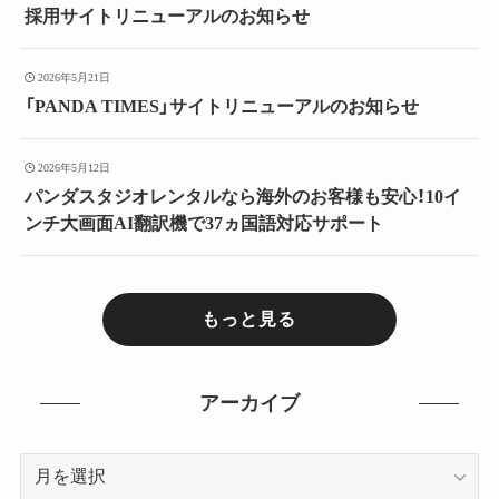
採用サイトリニューアルのお知らせ
2026年5月21日
「PANDA TIMES」サイトリニューアルのお知らせ
2026年5月12日
パンダスタジオレンタルなら海外のお客様も安心！10イ
ンチ大画面AI翻訳機で37ヵ国語対応サポート
もっと見る
アーカイブ
ア
ー