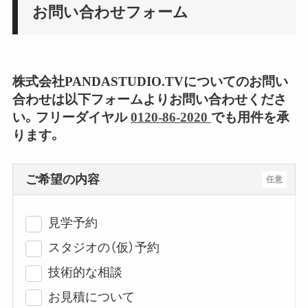
お問い合わせフォーム
株式会社PANDASTUDIO.TVについてのお問い
合わせは以下フォームよりお問い合わせくださ
い。フリーダイヤル
0120-86-2020
でも用件を承
ります。
ご希望の内容
任意
見学予約
スタジオの（仮）予約
技術的な相談
お見積について