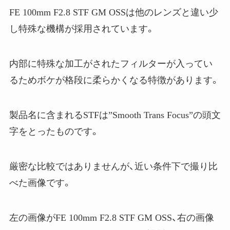
FE 100mm F2.8 STF GM OSSは他のレンズと違い少
し特殊な機構が採用されています。
内部に特殊な加工がされたフィルターが入ってい
るためボケが格段に柔らかくなる特徴があります。
製品名に含まれるSTFは”
Smooth Trans Focus”の頭文
字をとったものです。
厳密な比較ではありませんが、近い条件下で撮り比
べた画像です。
左の画像が
FE 100mm F2.8 STF GM OSS、右の画像