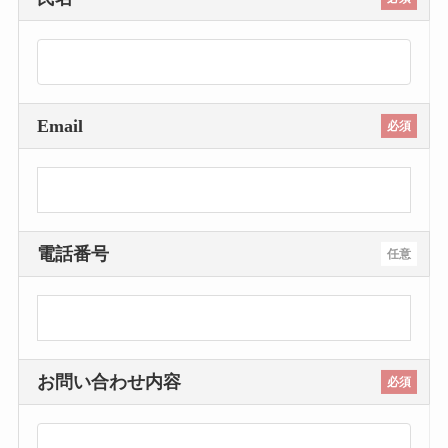
Email
必須
電話番号
任意
お問い合わせ内容
必須