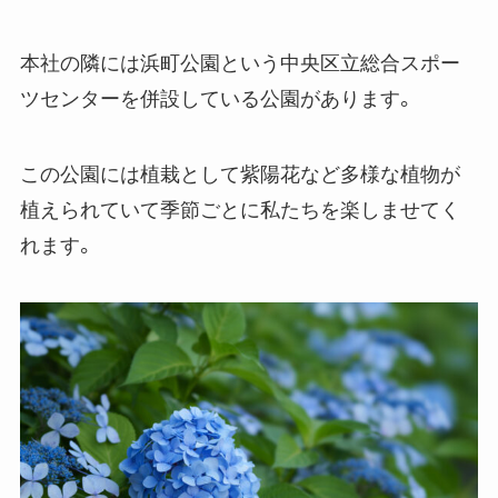
本社の隣には浜町公園という中央区立総合スポー
ツセンターを併設している公園があります。
この公園には植栽として紫陽花など多様な植物が
植えられていて季節ごとに私たちを楽しませてく
れます。