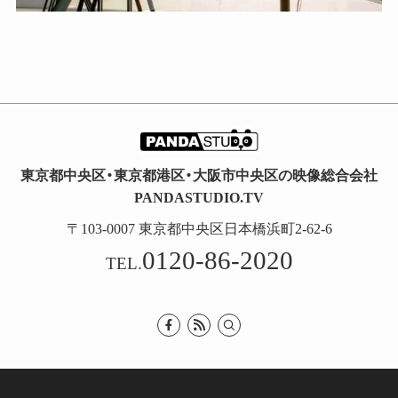
東京都中央区・東京都港区・大阪市中央区の映像総合会社
PANDASTUDIO.TV
〒103-0007 東京都中央区日本橋浜町2-62-6
0120-86-2020
TEL.