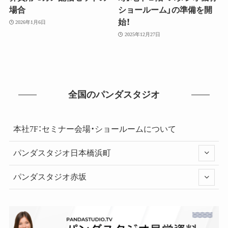
場合
ショールーム」の準備を開
始！
2026年1月6日
2025年12月27日
全国のパンダスタジオ
本社7F：セミナー会場・ショールームについて
パンダスタジオ日本橋浜町
パンダスタジオ赤坂