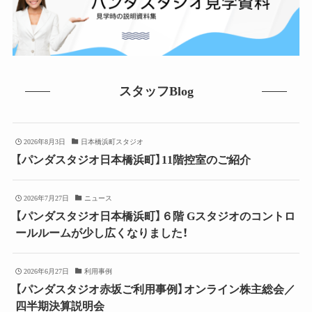
スタッフBlog
2026年8月3日
日本橋浜町スタジオ
【パンダスタジオ日本橋浜町】11階控室のご紹介
2026年7月27日
ニュース
【パンダスタジオ日本橋浜町】６階 Gスタジオのコントロ
ールルームが少し広くなりました！
2026年6月27日
利用事例
【パンダスタジオ赤坂ご利用事例】オンライン株主総会／
四半期決算説明会