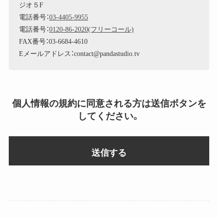
ジオ５F
電話番号：
03-4405-9955
電話番号：
0120-86-2020(フリーコール)
FAX番号：03-6684-4610
Eメールアドレス：contact@pandastudio.tv
個人情報の規約に同意される方は送信ボタンを
してください。