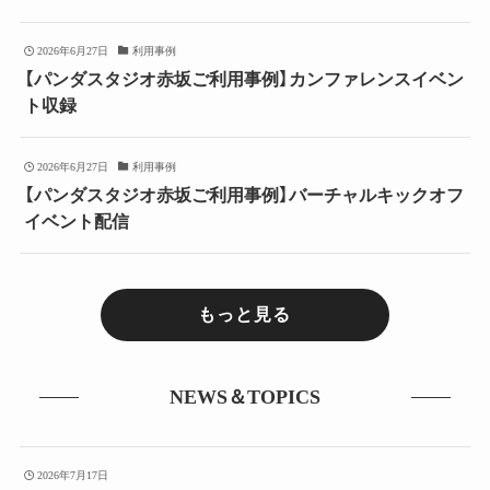
2026年6月27日
利用事例
【パンダスタジオ赤坂ご利用事例】カンファレンスイベン
ト収録
2026年6月27日
利用事例
【パンダスタジオ赤坂ご利用事例】バーチャルキックオフ
イベント配信
もっと見る
NEWS＆TOPICS
2026年7月17日