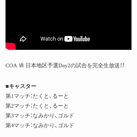
COA Ⅶ 日本地区予選Day2の試合を完全生放送！！
■キャスター
第1マッチ：たくと、るーと
第2マッチ：たくと、るーと
第3マッチ：なみかり、ゴルド
第4マッチ：なみかり、ゴルド