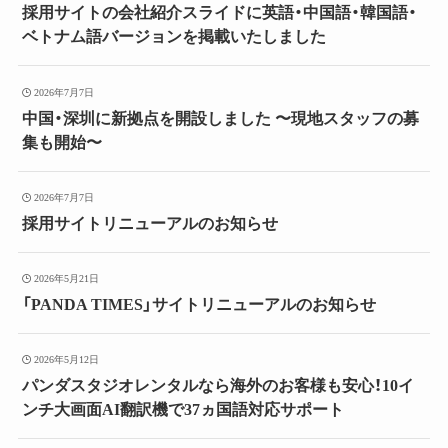
採用サイトの会社紹介スライドに英語・中国語・韓国語・
ベトナム語バージョンを掲載いたしました
2026年7月7日
中国・深圳に新拠点を開設しました 〜現地スタッフの募
集も開始〜
2026年7月7日
採用サイトリニューアルのお知らせ
2026年5月21日
「PANDA TIMES」サイトリニューアルのお知らせ
2026年5月12日
パンダスタジオレンタルなら海外のお客様も安心！10イ
ンチ大画面AI翻訳機で37ヵ国語対応サポート