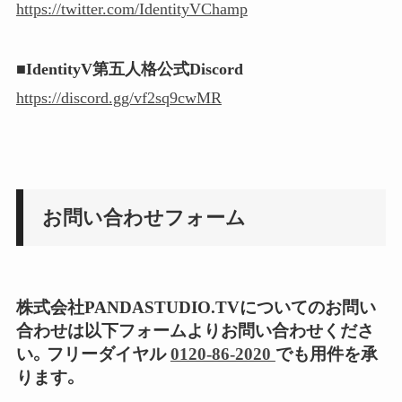
https://twitter.com/IdentityVChamp
■IdentityV第五人格公式Discord
https://discord.gg/vf2sq9cwMR
お問い合わせフォーム
株式会社PANDASTUDIO.TVについてのお問い
合わせは以下フォームよりお問い合わせくださ
い。フリーダイヤル
0120-86-2020
でも用件を承
ります。