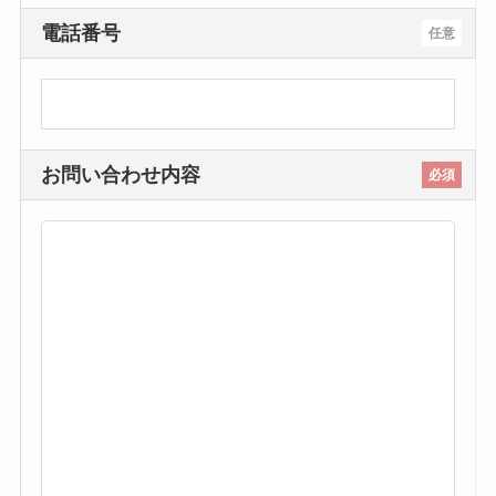
電話番号
任意
お問い合わせ内容
必須