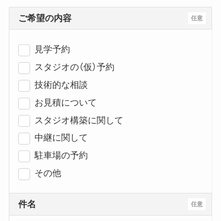
ご希望の内容
任意
見学予約
スタジオの（仮）予約
技術的な相談
お見積について
スタジオ構築に関して
中継に関して
駐車場の予約
その他
件名
任意