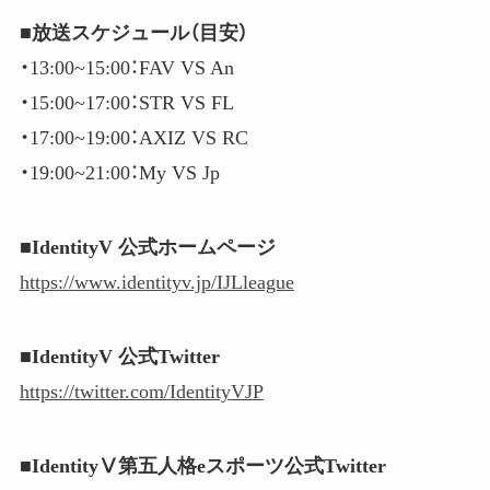
■放送スケジュール（目安）
・13:00​​~15:00​​：FAV VS An
・15:00​​~17:00​​：STR VS FL
・17:00​​~19:00​​：AXIZ VS RC
・19:00​​~21:00​​：My VS Jp
■IdentityV 公式ホームページ
https://www.identityv.jp/IJLleague
■IdentityV 公式Twitter
https://twitter.com/IdentityVJP
■IdentityⅤ第五人格eスポーツ公式Twitter