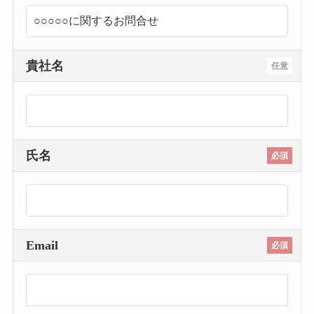
貴社名
任意
氏名
必須
Email
必須