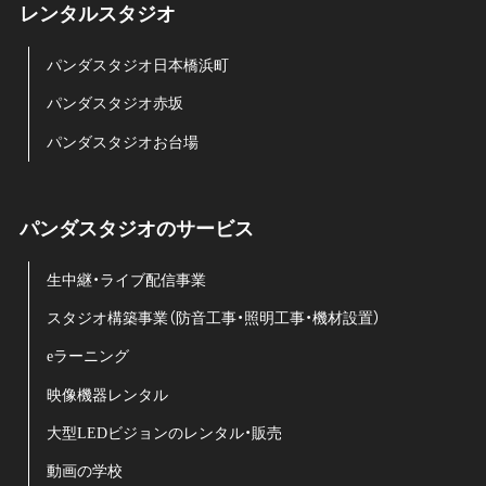
レンタルスタジオ
パンダスタジオ日本橋浜町
パンダスタジオ赤坂
パンダスタジオお台場
パンダスタジオのサービス
生中継・ライブ配信事業
スタジオ構築事業（防音工事・照明工事・機材設置）
eラーニング
映像機器レンタル
大型LEDビジョンのレンタル・販売
動画の学校