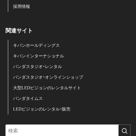
採用情報
関連サイト
キバンホールディングス
キバンインターナショナル
パンダスタジオ・レンタル
パンダスタジオ・オンラインショップ
大型LEDビジョンのレンタルサイト
パンダタイムス
LEDビジョンのレンタル・販売