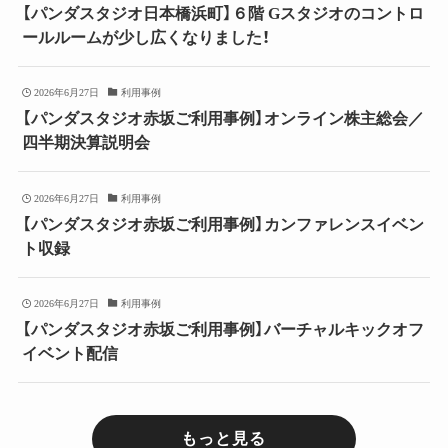
【パンダスタジオ日本橋浜町】６階 Gスタジオのコントロ
ールルームが少し広くなりました！
2026年6月27日
利用事例
【パンダスタジオ赤坂ご利用事例】オンライン株主総会／
四半期決算説明会
2026年6月27日
利用事例
【パンダスタジオ赤坂ご利用事例】カンファレンスイベン
ト収録
2026年6月27日
利用事例
【パンダスタジオ赤坂ご利用事例】バーチャルキックオフ
イベント配信
もっと見る