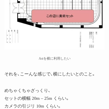
Astを横に利用したい
それを、こーんな感じで、横にしたいとのこと。
めちゃくちゃざっくり、
セットの横幅 20m – 25m くらい。
カメラの引ジリ 10m くらい。