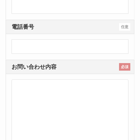
電話番号
任意
お問い合わせ内容
必須