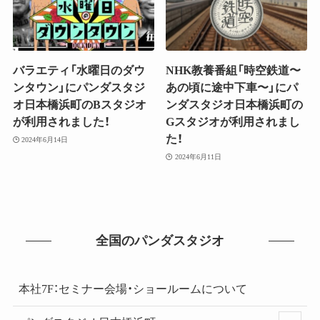
バラエティ「水曜日のダウ
NHK教養番組「時空鉄道〜
ンタウン」にパンダスタジ
あの頃に途中下車〜」にパ
オ日本橋浜町のBスタジオ
ンダスタジオ日本橋浜町の
が利用されました！
Gスタジオが利用されまし
た！
2024年6月14日
2024年6月11日
全国のパンダスタジオ
本社7F：セミナー会場・ショールームについて