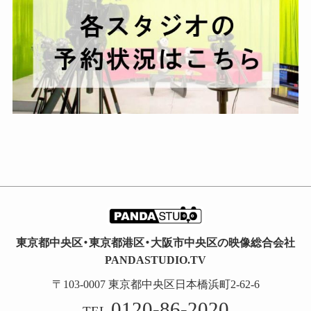
東京都中央区・東京都港区・大阪市中央区の映像総合会社
PANDASTUDIO.TV
〒103-0007 東京都中央区日本橋浜町2-62-6
0120-86-2020