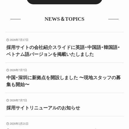
NEWS＆TOPICS
2026年7月17日
採用サイトの会社紹介スライドに英語・中国語・韓国語・
ベトナム語バージョンを掲載いたしました
2026年7月7日
中国・深圳に新拠点を開設しました 〜現地スタッフの募
集も開始〜
2026年7月7日
採用サイトリニューアルのお知らせ
2026年5月21日