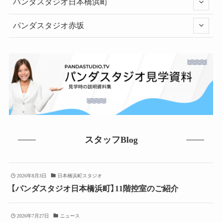
パンダスタジオ日本橋浜町
パンダスタジオ赤坂
スタッフBlog
2026年8月3日
日本橋浜町スタジオ
【パンダスタジオ日本橋浜町】11階控室のご紹介
2026年7月27日
ニュース