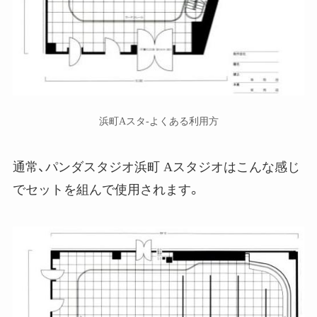
浜町Aスタ-よくある利用方
通常、パンダスタジオ浜町 Aスタジオはこんな感じ
でセットを組んで使用されます。