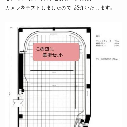
カメラをテストしましたので、紹介いたします。