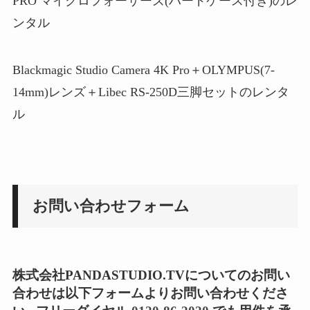
PRO マイクロフォーサーズ(ハードケース付き)のレ
ンタル
Blackmagic Studio Camera 4K Pro＋OLYMPUS(7-
14mm)レンズ＋Libec RS-250D三脚セットのレンタ
ル
お問い合わせフォーム
株式会社PANDASTUDIO.TVについてのお問い
合わせは以下フォームよりお問い合わせくださ