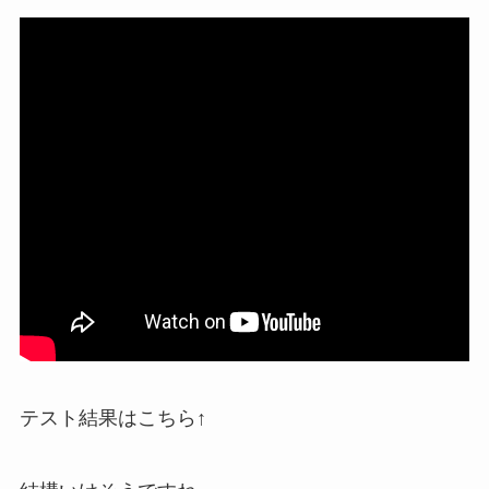
テスト結果はこちら↑