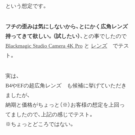
という想定です。
フチの歪みは気にしないから、とにかく広角レンズ
持ってきて欲しい。（試したい）
、との事でしたので
Blackmagic Studio Camera 4K Pro
と
レンズ
でテス
ト。
実は、
B4やEFの超広角レンズ も候補に挙げていただき
ましたが、
納期と価格がちょっと（※）お客様の想定を上回っ
てましたので、上記の感じでテスト。
※ちょっとどころではない。