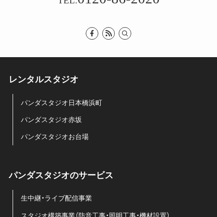
TEL.
レンタルスタジオ
パンダスタジオ日本橋浜町
パンダスタジオ赤坂
パンダスタジオお台場
パンダスタジオのサービス
生中継・ライブ配信事業
スタジオ構築事業（防音工事・照明工事・機材設置）