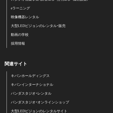
eラーニング
映像機器レンタル
大型LEDビジョンのレンタル・販売
動画の学校
採用情報
関連サイト
キバンホールディングス
キバンインターナショナル
パンダスタジオ・レンタル
パンダスタジオ・オンラインショップ
大型LEDビジョンのレンタルサイト