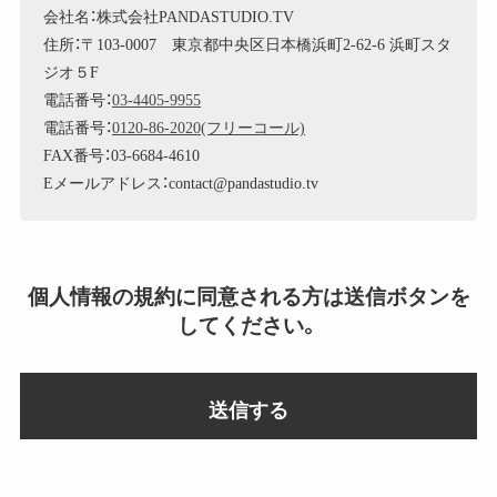
会社名：株式会社PANDASTUDIO.TV
住所：〒103-0007 東京都中央区日本橋浜町2-62-6 浜町スタ
ジオ５F
電話番号：
03-4405-9955
電話番号：
0120-86-2020(フリーコール)
FAX番号：03-6684-4610
Eメールアドレス：contact@pandastudio.tv
個人情報の規約に同意される方は送信ボタンを
してください。