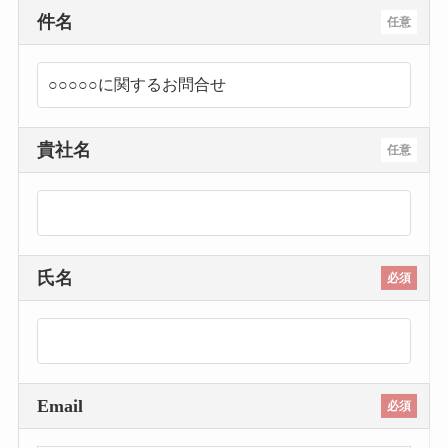
件名
任意
貴社名
任意
氏名
必須
Email
必須