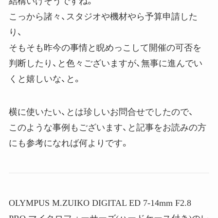
結構いけそうですね。
こっから諸々、スタジオや機材やら予算申請した
り、
そもそも昨今の事情と睨めっこして開催の可否を
判断したり、と色々ございますが、無事に進んでい
くと嬉しいな、と。
横に使いたい、とは珍しいお問合せでしたので、
このような事例もございます、と記事をお読みの方
にも参考になれば何よりです。
OLYMPUS M.ZUIKO DIGITAL ED 7-14mm F2.8