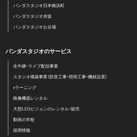
パンダスタジオ日本橋浜町
パンダスタジオ赤坂
パンダスタジオお台場
パンダスタジオのサービス
生中継・ライブ配信事業
スタジオ構築事業（防音工事・照明工事・機材設置）
eラーニング
映像機器レンタル
大型LEDビジョンのレンタル・販売
動画の学校
採用情報