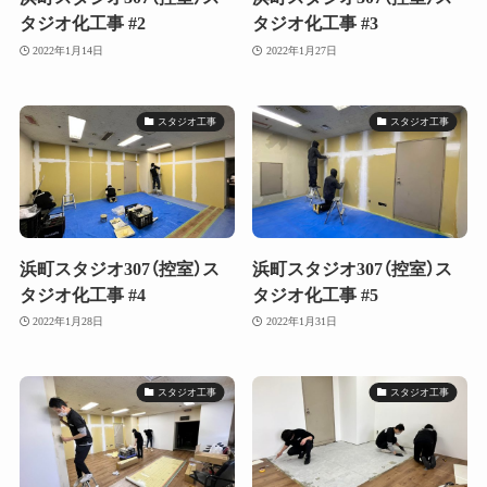
タジオ化工事 #2
タジオ化工事 #3
2022年1月14日
2022年1月27日
スタジオ工事
スタジオ工事
浜町スタジオ307（控室）ス
浜町スタジオ307（控室）ス
タジオ化工事 #4
タジオ化工事 #5
2022年1月28日
2022年1月31日
スタジオ工事
スタジオ工事