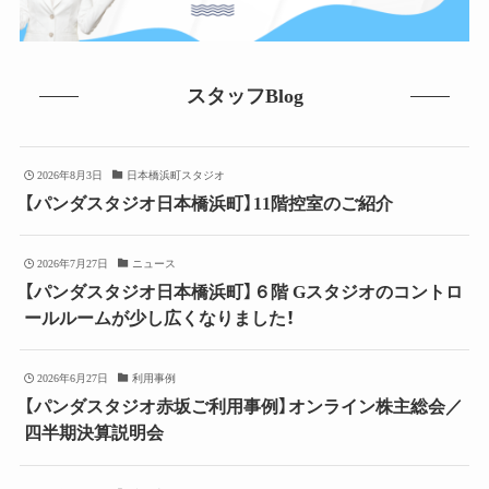
スタッフBlog
2026年8月3日
日本橋浜町スタジオ
【パンダスタジオ日本橋浜町】11階控室のご紹介
2026年7月27日
ニュース
【パンダスタジオ日本橋浜町】６階 Gスタジオのコントロ
ールルームが少し広くなりました！
2026年6月27日
利用事例
【パンダスタジオ赤坂ご利用事例】オンライン株主総会／
四半期決算説明会