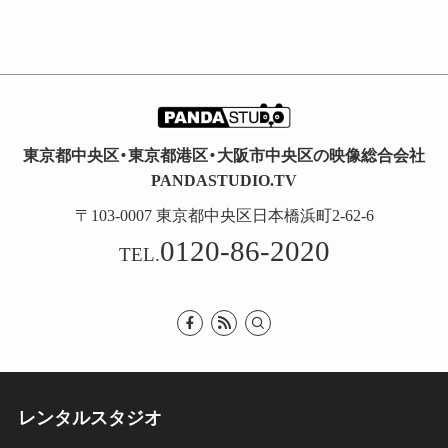
東京都中央区・東京都港区・大阪市中央区の映像総合会社
PANDASTUDIO.TV
〒103-0007 東京都中央区日本橋浜町2-62-6
0120-86-2020
TEL.
レンタルスタジオ