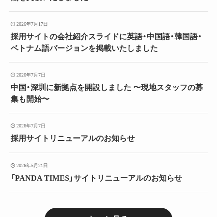
2026年7月17日
採用サイトの会社紹介スライドに英語・中国語・韓国語・
ベトナム語バージョンを掲載いたしました
2026年7月7日
中国・深圳に新拠点を開設しました 〜現地スタッフの募
集も開始〜
2026年7月7日
採用サイトリニューアルのお知らせ
2026年5月21日
「PANDA TIMES」サイトリニューアルのお知らせ