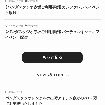
2026年6月27日
利用事例
【パンダスタジオ赤坂ご利用事例】カンファレンスイベン
ト収録
2026年6月27日
利用事例
【パンダスタジオ赤坂ご利用事例】バーチャルキックオフ
イベント配信
もっと見る
NEWS＆TOPICS
2026年8月7日
パンダスタジオレンタルの出荷アイテム数がのべ150万
点を突破いたしました