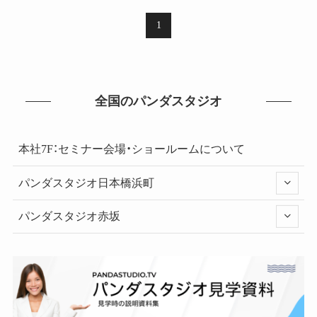
1
全国のパンダスタジオ
本社7F：セミナー会場・ショールームについて
パンダスタジオ日本橋浜町
パンダスタジオ赤坂