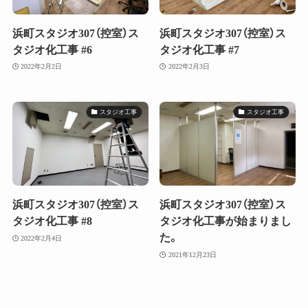
浜町スタジオ307（控室）ス
浜町スタジオ307（控室）ス
タジオ化工事 #6
タジオ化工事 #7
2022年2月2日
2022年2月3日
スタジオ工事
スタジオ工事
浜町スタジオ307（控室）ス
浜町スタジオ307（控室）ス
タジオ化工事 #8
タジオ化工事が始まりまし
た。
2022年2月4日
2021年12月23日