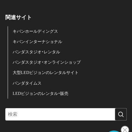
関連サイト
キバンホールディングス
キバンインターナショナル
パンダスタジオ・レンタル
パンダスタジオ・オンラインショップ
大型LEDビジョンのレンタルサイト
パンダタイムス
LEDビジョンのレンタル・販売