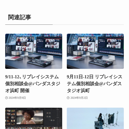
関連記事
9/11-12、リプレイシステム
9月11日-12日 リプレイシス
個別相談会@パンダスタジ
テム個別相談会@パンダス
オ浜町 開催
タジオ浜町
2024年9月9日
2024年9月2日