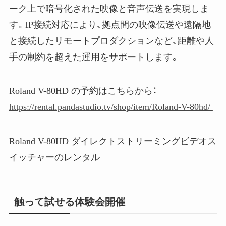
ーク上で暗号化された映像と音声伝送を実現しま
す。IP接続対応により、拠点間の映像伝送や遠隔地
と接続したリモートプロダクションなど、距離や人
手の制約を超えた運用をサポートします。
Roland V-80HD の予約はこちらから：
https://rental.pandastudio.tv/shop/item/Roland-V-80hd/
Roland V-80HD ダイレクトストリーミングビデオス
イッチャーのレンタル
触って試せる体験会開催