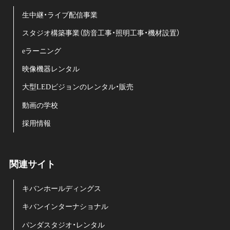
生中継・ライブ配信事業
スタジオ構築事業（防音工事・照明工事・機材設置）
eラーニング
映像機器レンタル
大型LEDビジョンのレンタル・販売
動画の学校
採用情報
関連サイト
キバンホールディングス
キバンインターナショナル
パンダスタジオ・レンタル