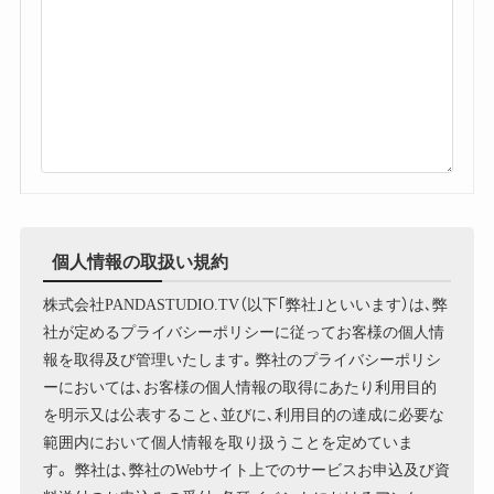
個人情報の取扱い規約
株式会社PANDASTUDIO.TV（以下｢弊社｣といいます）は､弊
社が定めるプライバシーポリシーに従ってお客様の個人情
報を取得及び管理いたします｡ 弊社のプライバシーポリシ
ーにおいては､お客様の個人情報の取得にあたり利用目的
を明示又は公表すること､並びに､利用目的の達成に必要な
範囲内において個人情報を取り扱うことを定めていま
す。 弊社は､弊社のWebサイト上でのサービスお申込及び資