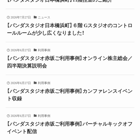
2026年7月27日
ニュース
【パンダスタジオ日本橋浜町】６階 Gスタジオのコントロ
ールルームが少し広くなりました！
2026年6月27日
利用事例
【パンダスタジオ赤坂ご利用事例】オンライン株主総会／
四半期決算説明会
2026年6月27日
利用事例
【パンダスタジオ赤坂ご利用事例】カンファレンスイベン
ト収録
2026年6月27日
利用事例
【パンダスタジオ赤坂ご利用事例】バーチャルキックオフ
イベント配信