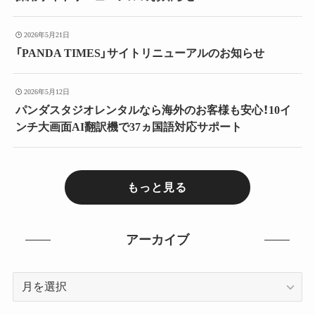
2026年5月21日
「PANDA TIMES」サイトリニューアルのお知らせ
2026年5月12日
パンダスタジオレンタルなら海外のお客様も安心！10イ
ンチ大画面AI翻訳機で37ヵ国語対応サポート
もっと見る
アーカイブ
ア
ー