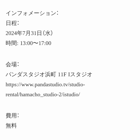
インフォメーション：
日程：
2024年7月31日（水）
時間: 13:00〜17:00
会場：
パンダスタジオ浜町 11F Iスタジオ
https://www.pandastudio.tv/studio-
rental/hamacho_studio-2/istudio/
費用：
無料