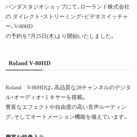
パンダスタジオショップにて、ローランド株式会社
の ダイレクト・ストリーミング・ビデオスイッチャ
ー、V-80HD
の予約を7月25日(木)より開始いたしました。
Roland V-80HD
Roland V-80HDは、高品質な28チャンネルのデジタ
ル・オーディオ・ミキサーを搭載。
豊富なエフェクトや自由度の高い音声ルーティン
グ、そしてオートメーション機能を備えています。