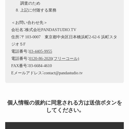
調査のため
上記に付随する業務
＜お問い合わせ先＞
会社名：株式会社PANDASTUDIO.TV
住所：〒103-0007 東京都中央区日本橋浜町2-62-6 浜町スタ
ジオ５F
電話番号：
03-4405-9955
電話番号：
0120-86-2020(フリーコール)
FAX番号：03-6684-4610
Eメールアドレス：contact@pandastudio.tv
個人情報の規約に同意される方は送信ボタンを
してください。