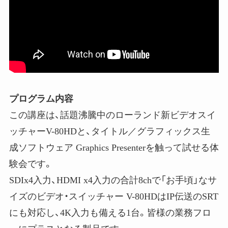
プログラム内容
この講座は、話題沸騰中のローランド新ビデオスイ
ッチャーV-80HDと、タイトル／グラフィックス生
成ソフトウェア Graphics Presenterを触って試せる体
験会です。
SDIx4入力、HDMI x4入力の合計8chで「お手頃」なサ
イズのビデオ・スイッチャー V-80HDはIP伝送のSRT
にも対応し、4K入力も備える1台。皆様の業務フロ