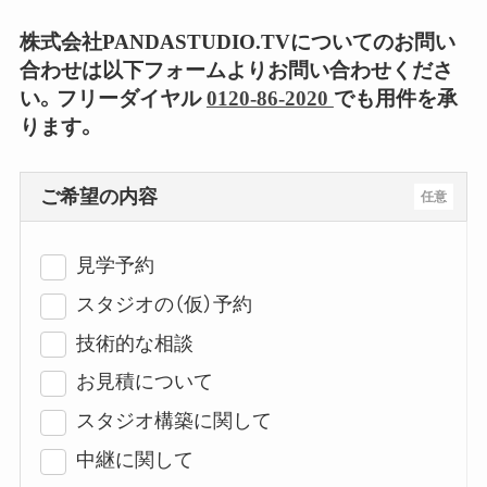
株式会社PANDASTUDIO.TVについてのお問い
合わせは以下フォームよりお問い合わせくださ
い。フリーダイヤル
0120-86-2020
でも用件を承
ります。
ご希望の内容
任意
見学予約
スタジオの（仮）予約
技術的な相談
お見積について
スタジオ構築に関して
中継に関して