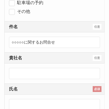
駐車場の予約
その他
件名
任意
貴社名
任意
氏名
必須