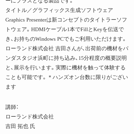
ーにプラスとなる製品です。
タイトル／グラフィックス生成ソフトウェア
Graphics Presenterは新コンセプトのタイトラーソフ
トウェア。HDMIケーブル1本でFillとKeyを伝送で
き、お持ちのWindows PCでもご利用いただけます。
ローランド株式会社 吉田さんが、出荷前の機材をパ
ンダスタジオ浜町に持ち込み、15分程度の概要説明
と、展示を行います。実際に機材を触って体験する
ことも可能です。＊ハンズオン台数に限りがござい
ます
講師：
ローランド株式会社
吉田 拓也 氏