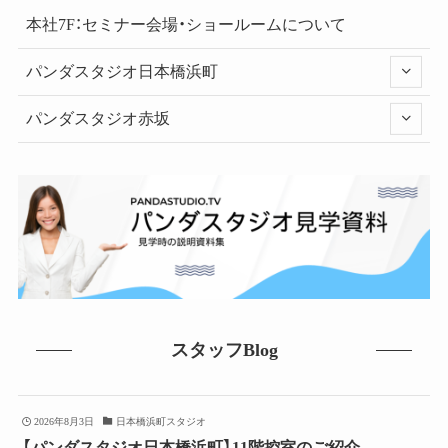
本社7F：セミナー会場・ショールームについて
パンダスタジオ日本橋浜町
パンダスタジオ赤坂
スタッフBlog
2026年8月3日
日本橋浜町スタジオ
【パンダスタジオ日本橋浜町】11階控室のご紹介