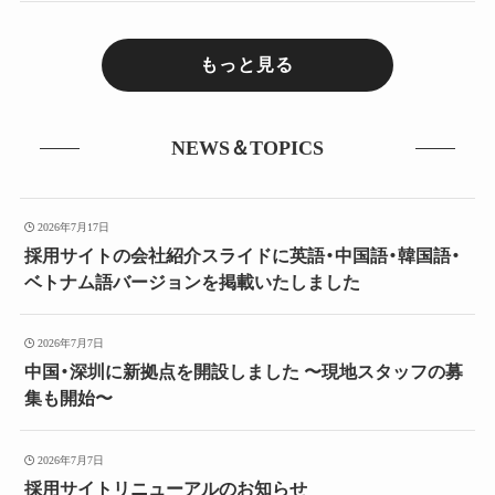
もっと見る
NEWS＆TOPICS
2026年7月17日
採用サイトの会社紹介スライドに英語・中国語・韓国語・
ベトナム語バージョンを掲載いたしました
2026年7月7日
中国・深圳に新拠点を開設しました 〜現地スタッフの募
集も開始〜
2026年7月7日
採用サイトリニューアルのお知らせ