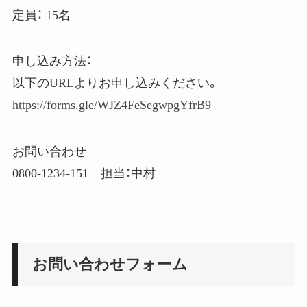
定員： 15名
申し込み方法：
以下のURLよりお申し込みください。
https://forms.gle/WJZ4FeSegwpgYfrB9
お問い合わせ
0800-1234-151 担当：中村
お問い合わせフォーム