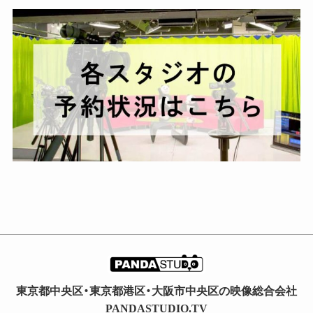
カ
イ
ブ
東京都中央区・東京都港区・大阪市中央区の映像総合会社
PANDASTUDIO.TV