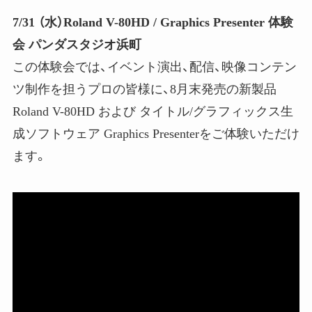
7/31 （水）Roland V-80HD / Graphics Presenter 体験
会 パンダスタジオ浜町
この体験会では、イベント演出、配信、映像コンテン
ツ制作を担うプロの皆様に、8月末発売の新製品
Roland V-80HD および タイトル/グラフィックス生
成ソフトウェア Graphics Presenterをご体験いただけ
ます。