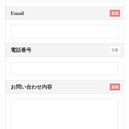
Email
必須
電話番号
任意
お問い合わせ内容
必須