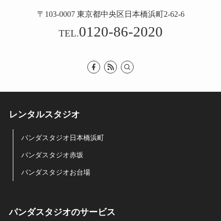
〒103-0007 東京都中央区日本橋浜町2-62-6
0120-86-2020
TEL.
レンタルスタジオ
パンダスタジオ日本橋浜町
パンダスタジオ赤坂
パンダスタジオお台場
パンダスタジオのサービス