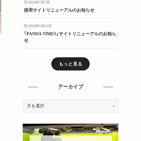
2026年7月7日
採用サイトリニューアルのお知らせ
2026年5月21日
「PANDA TIMES」サイトリニューアルのお知ら
せ
もっと見る
アーカイブ
ア
ー
カ
イ
ブ