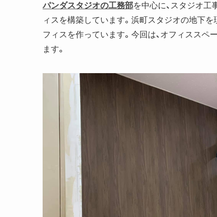
パンダスタジオの工務部
を中心に、スタジオ工
ィスを構築しています。浜町スタジオの地下を
フィスを作っています。今回は、オフィススペ
ます。