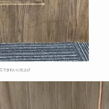
工できれいに仕上げ