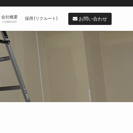
会社概要
お問い合わせ
採用（リクルート）
COMPANY