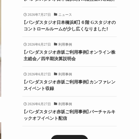
2026年7月27日
ニュース
【パンダスタジオ日本橋浜町】６階 Gスタジオの
コントロールルームが少し広くなりました！
2026年6月27日
利用事例
【パンダスタジオ赤坂ご利用事例】オンライン株
主総会／四半期決算説明会
2026年6月27日
利用事例
【パンダスタジオ赤坂ご利用事例】カンファレン
スイベント収録
2026年6月27日
利用事例
【パンダスタジオ赤坂ご利用事例】バーチャルキ
ックオフイベント配信