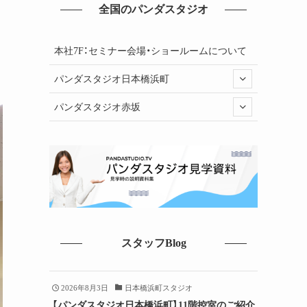
全国のパンダスタジオ
本社7F：セミナー会場・ショールームについて
パンダスタジオ日本橋浜町
パンダスタジオ赤坂
スタッフBlog
2026年8月3日
日本橋浜町スタジオ
【パンダスタジオ日本橋浜町】11階控室のご紹介