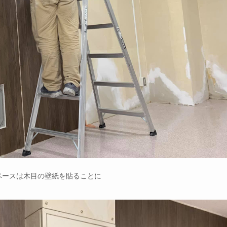
ペースは木目の壁紙を貼ることに