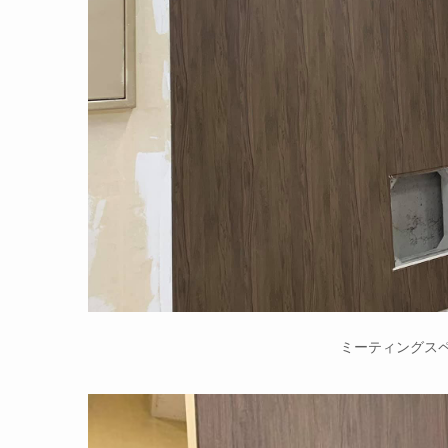
ミーティングス