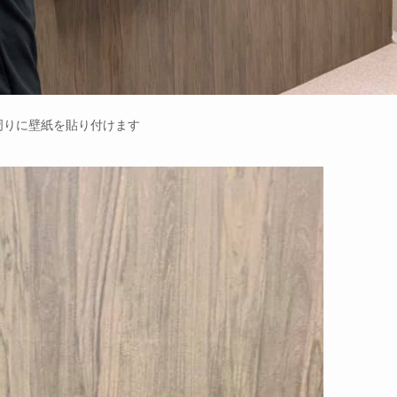
周りに壁紙を貼り付けます