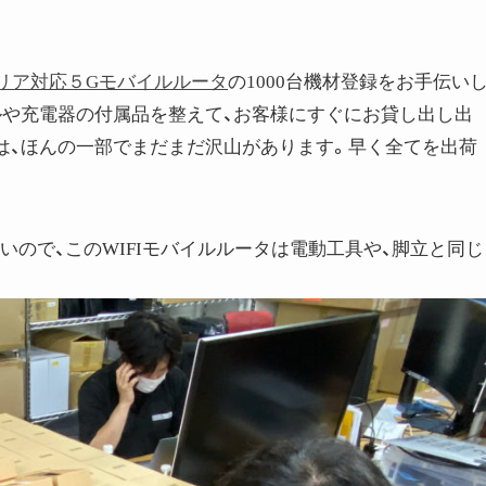
リア対応５Gモバイルルータ
の1000台機材登録をお手伝い
ルや充電器の付属品を整えて、お客様にすぐにお貸し出し出
は、ほんの一部でまだまだ沢山があります。早く全てを出荷
いので、このWIFIモバイルルータは電動工具や、脚立と同じ