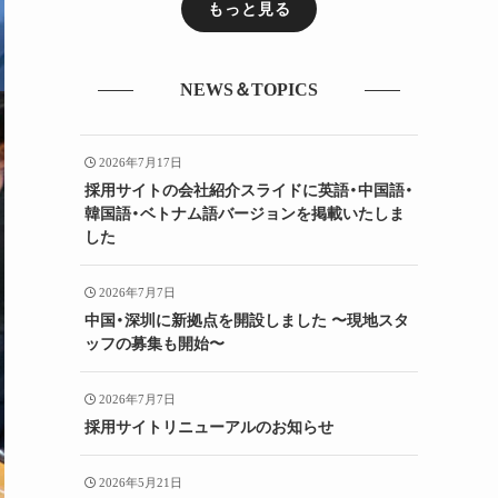
もっと見る
NEWS＆TOPICS
2026年7月17日
採用サイトの会社紹介スライドに英語・中国語・
韓国語・ベトナム語バージョンを掲載いたしま
した
2026年7月7日
中国・深圳に新拠点を開設しました 〜現地スタ
ッフの募集も開始〜
2026年7月7日
採用サイトリニューアルのお知らせ
2026年5月21日