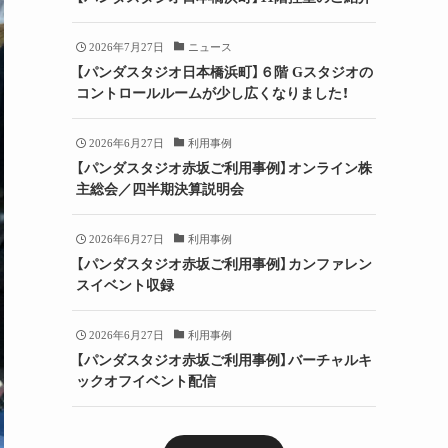
2026年7月27日
ニュース
【パンダスタジオ日本橋浜町】６階 Gスタジオの
コントロールルームが少し広くなりました！
2026年6月27日
利用事例
【パンダスタジオ赤坂ご利用事例】オンライン株
主総会／四半期決算説明会
2026年6月27日
利用事例
【パンダスタジオ赤坂ご利用事例】カンファレン
スイベント収録
2026年6月27日
利用事例
【パンダスタジオ赤坂ご利用事例】バーチャルキ
ックオフイベント配信