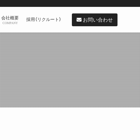
会社概要
お問い合わせ
採用（リクルート）
COMPANY