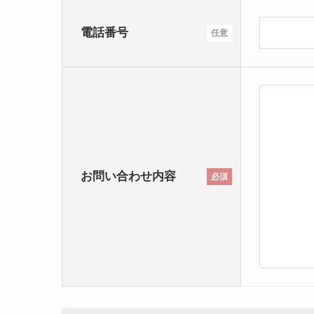
電話番号
任意
お問い合わせ内容
必須