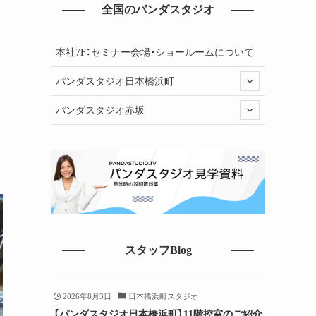
全国のパンダスタジオ
し
本社7F：セミナー会場・ショールームについて
パンダスタジオ日本橋浜町
パンダスタジオ赤坂
スタッフBlog
2026年8月3日
日本橋浜町スタジオ
【パンダスタジオ日本橋浜町】11階控室のご紹介