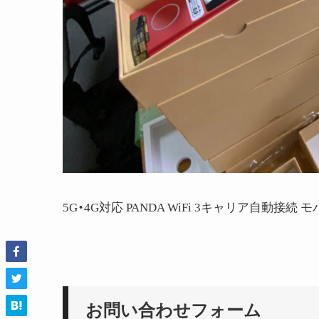
5G・4G対応 PANDA WiFi 3キャリア自動接
お問い合わせフォーム