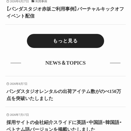
2026年6月27日
利用事例
【パンダスタジオ赤坂ご利用事例】バーチャルキックオフ
イベント配信
もっと見る
NEWS＆TOPICS
2026年8月7日
パンダスタジオレンタルの出荷アイテム数がのべ150万
点を突破いたしました
2026年7月17日
採用サイトの会社紹介スライドに英語・中国語・韓国語・
ベトナム語バージョンを掲載いたしました