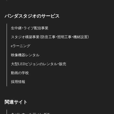
パンダスタジオのサービス
生中継・ライブ配信事業
スタジオ構築事業（防音工事・照明工事・機材設置）
eラーニング
映像機器レンタル
大型LEDビジョンのレンタル・販売
動画の学校
採用情報
関連サイト