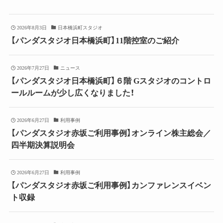
2026年8月3日
日本橋浜町スタジオ
【パンダスタジオ日本橋浜町】11階控室のご紹介
2026年7月27日
ニュース
【パンダスタジオ日本橋浜町】６階 Gスタジオのコントロ
ールルームが少し広くなりました！
2026年6月27日
利用事例
【パンダスタジオ赤坂ご利用事例】オンライン株主総会／
四半期決算説明会
2026年6月27日
利用事例
【パンダスタジオ赤坂ご利用事例】カンファレンスイベン
ト収録