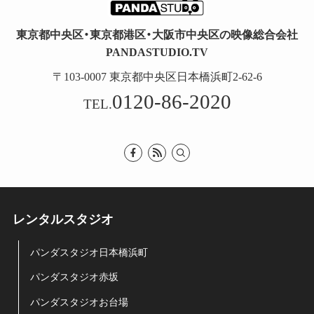
東京都中央区・東京都港区・大阪市中央区の映像総合会社
PANDASTUDIO.TV
〒103-0007 東京都中央区日本橋浜町2-62-6
0120-86-2020
TEL.
レンタルスタジオ
パンダスタジオ日本橋浜町
パンダスタジオ赤坂
パンダスタジオお台場