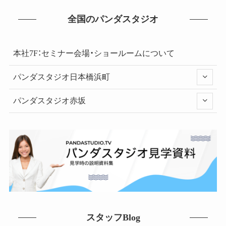
全国のパンダスタジオ
本社7F：セミナー会場・ショールームについて
パンダスタジオ日本橋浜町
パンダスタジオ赤坂
スタッフBlog