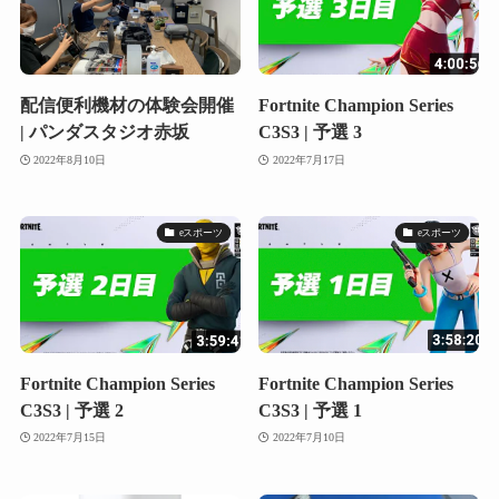
配信便利機材の体験会開催
Fortnite Champion Series
| パンダスタジオ赤坂
C3S3 | 予選 3
2022年8月10日
2022年7月17日
eスポーツ
eスポーツ
Fortnite Champion Series
Fortnite Champion Series
C3S3 | 予選 2
C3S3 | 予選 1
2022年7月15日
2022年7月10日