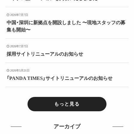
2026年7月7日
中国・深圳に新拠点を開設しました 〜現地スタッフの募
集も開始〜
2026年7月7日
採用サイトリニューアルのお知らせ
2026年5月21日
「PANDA TIMES」サイトリニューアルのお知らせ
もっと見る
アーカイブ