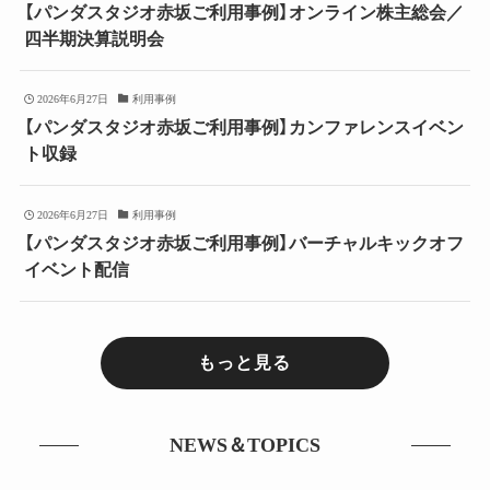
【パンダスタジオ赤坂ご利用事例】オンライン株主総会／
四半期決算説明会
2026年6月27日
利用事例
【パンダスタジオ赤坂ご利用事例】カンファレンスイベン
ト収録
2026年6月27日
利用事例
【パンダスタジオ赤坂ご利用事例】バーチャルキックオフ
イベント配信
もっと見る
NEWS＆TOPICS