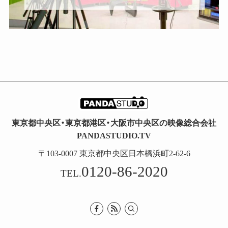
東京都中央区・東京都港区・大阪市中央区の映像総合会社
PANDASTUDIO.TV
〒103-0007 東京都中央区日本橋浜町2-62-6
0120-86-2020
TEL.