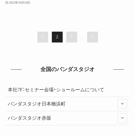
2022年10月10日
1
2
3
...
5
全国のパンダスタジオ
本社7F：セミナー会場・ショールームについて
パンダスタジオ日本橋浜町
パンダスタジオ赤坂