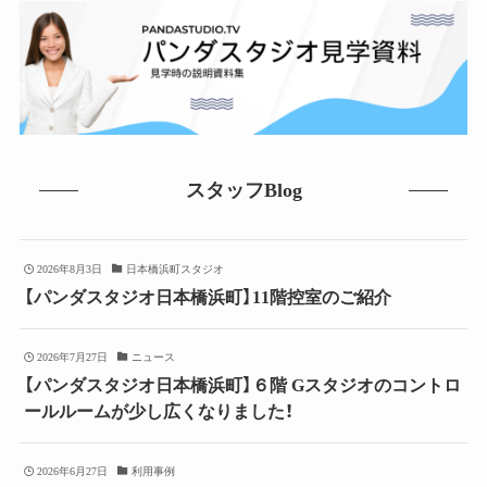
スタッフBlog
2026年8月3日
日本橋浜町スタジオ
【パンダスタジオ日本橋浜町】11階控室のご紹介
2026年7月27日
ニュース
【パンダスタジオ日本橋浜町】６階 Gスタジオのコントロ
ールルームが少し広くなりました！
2026年6月27日
利用事例