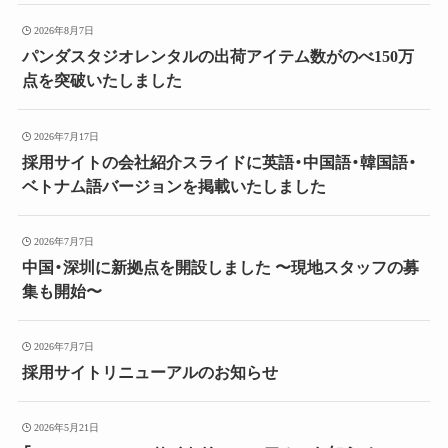
2026年8月7日
パンダスタジオレンタルの出荷アイテム数がのべ150万
点を突破いたしました
2026年7月17日
採用サイトの会社紹介スライドに英語・中国語・韓国語・
ベトナム語バージョンを掲載いたしました
2026年7月7日
中国・深圳に新拠点を開設しました 〜現地スタッフの募
集も開始〜
2026年7月7日
採用サイトリニューアルのお知らせ
2026年5月21日