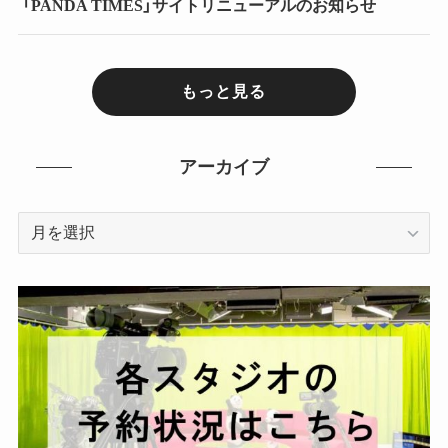
「PANDA TIMES」サイトリニューアルのお知らせ
もっと見る
アーカイブ
ア
ー
カ
イ
ブ