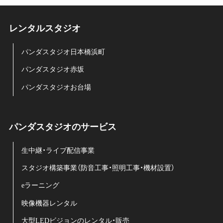
レンタルスタジオ
パンダスタジオ日本橋浜町
パンダスタジオ赤坂
パンダスタジオお台場
パンダスタジオのサービス
生中継・ライブ配信事業
スタジオ構築事業（防音工事・照明工事・機材設置）
eラーニング
映像機器レンタル
大型LEDビジョンのレンタル・販売