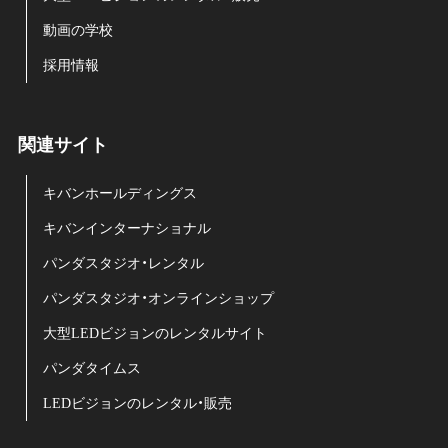
動画の学校
採用情報
関連サイト
キバンホールディングス
キバンインターナショナル
パンダスタジオ・レンタル
パンダスタジオ・オンラインショップ
大型LEDビジョンのレンタルサイト
パンダタイムス
LEDビジョンのレンタル・販売