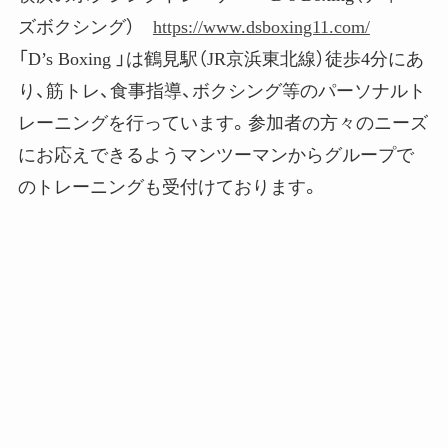
ズボクシング）
https://www.dsboxing11.com/
「D’s Boxing 」は鶴見駅（JR京浜東北線）徒歩4分にあ
り、筋トレ、食事指導、ボクシング等のパーソナルト
レーニングを行っています。参加者の方々のニーズ
にお応えできるようマンツーマンからグループで
のトレーニングも受付けております。