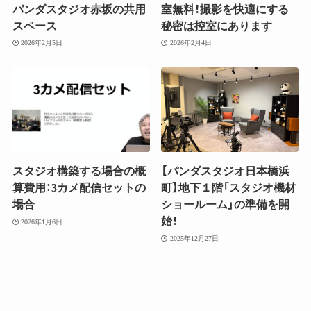
パンダスタジオ赤坂の共用
室無料！撮影を快適にする
スペース
秘密は控室にあります
2026年2月5日
2026年2月4日
スタジオ構築する場合の概
【パンダスタジオ日本橋浜
算費用：3カメ配信セットの
町】地下１階「スタジオ機材
場合
ショールーム」の準備を開
始！
2026年1月6日
2025年12月27日