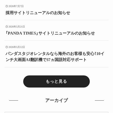
2026年7月7日
採用サイトリニューアルのお知らせ
2026年5月21日
「PANDA TIMES」サイトリニューアルのお知らせ
2026年5月12日
パンダスタジオレンタルなら海外のお客様も安心！10イ
ンチ大画面AI翻訳機で37ヵ国語対応サポート
もっと見る
アーカイブ