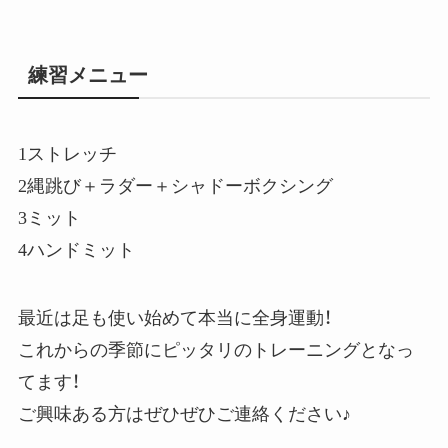
練習メニュー
1ストレッチ
2縄跳び＋ラダー＋シャドーボクシング
3ミット
4ハンドミット
最近は足も使い始めて本当に全身運動！
これからの季節にピッタリのトレーニングとなっ
てます！
ご興味ある方はぜひぜひご連絡ください♪