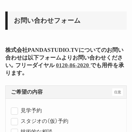
お問い合わせフォーム
株式会社PANDASTUDIO.TVについてのお問い
合わせは以下フォームよりお問い合わせくださ
い。フリーダイヤル
0120-86-2020
でも用件を承
ります。
ご希望の内容
任意
見学予約
スタジオの（仮）予約
技術的な相談