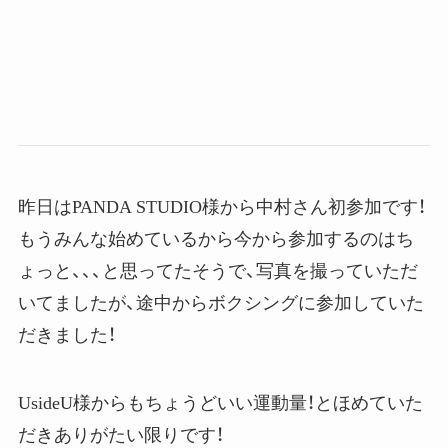
昨日はPANDA STUDIO様から中村さん初参加です！
もうみんな始めているから今から参加するのはち
ょっと、、、と思ってたそうで、写真を撮っていただ
いてましたが、途中からボクシングに参加していた
だきました！
UsideU様からもちょうどいい運動量！とほめていた
だきありがたい限りです！