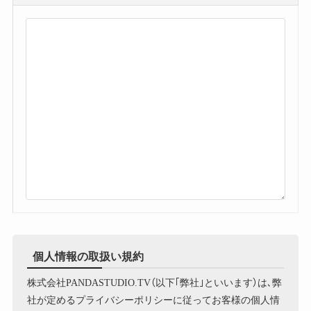
個人情報の取扱い規約
株式会社PANDASTUDIO.TV（以下｢弊社｣といいます）は､弊
社が定めるプライバシーポリシーに従ってお客様の個人情