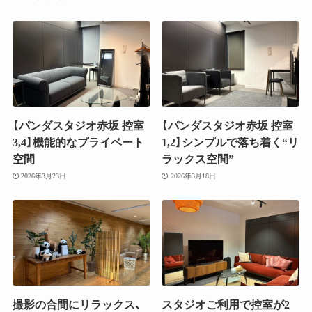
【パンダスタジオ赤坂 控室
【パンダスタジオ赤坂 控室
3,4】機能的なプライベート
1,2】シンプルで落ち着く“リ
空間
ラックス空間”
2026年3月23日
2026年3月18日
撮影の合間にリラックス、
スタジオご利用で控室が2