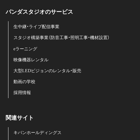
パンダスタジオのサービス
生中継・ライブ配信事業
スタジオ構築事業（防音工事・照明工事・機材設置）
eラーニング
映像機器レンタル
大型LEDビジョンのレンタル・販売
動画の学校
採用情報
関連サイト
キバンホールディングス