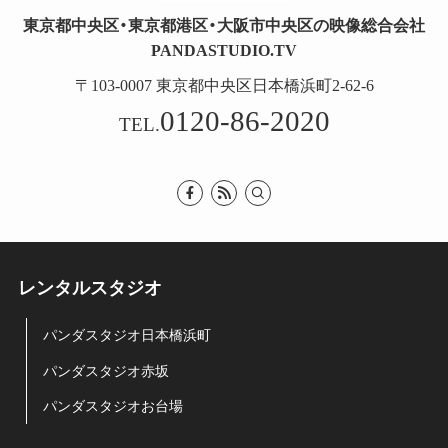
東京都中央区・東京都港区・大阪市中央区の映像総合会社
PANDASTUDIO.TV
〒103-0007 東京都中央区日本橋浜町2-62-6
0120-86-2020
TEL.
レンタルスタジオ
パンダスタジオ日本橋浜町
パンダスタジオ赤坂
パンダスタジオお台場