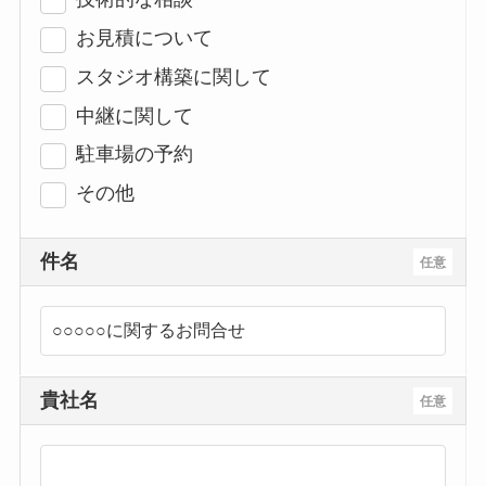
お見積について
スタジオ構築に関して
中継に関して
駐車場の予約
その他
件名
任意
貴社名
任意