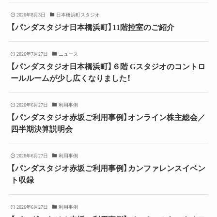
2026年8月3日
日本橋浜町スタジオ
【パンダスタジオ日本橋浜町】11階控室のご紹介
2026年7月27日
ニュース
【パンダスタジオ日本橋浜町】６階 Gスタジオのコントロ
ールルームが少し広くなりました！
2026年6月27日
利用事例
【パンダスタジオ赤坂ご利用事例】オンライン株主総会／
四半期決算説明会
2026年6月27日
利用事例
【パンダスタジオ赤坂ご利用事例】カンファレンスイベン
ト収録
2026年6月27日
利用事例