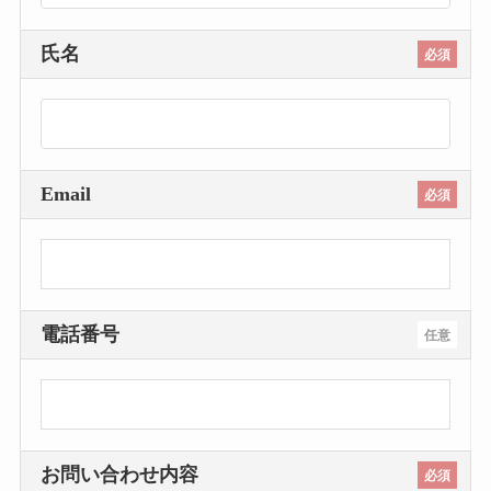
氏名
必須
Email
必須
電話番号
任意
お問い合わせ内容
必須