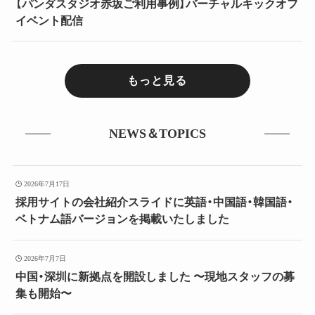
【パンダスタジオ赤坂ご利用事例】バーチャルキックオフ
イベント配信
もっと見る
NEWS＆TOPICS
2026年7月17日
採用サイトの会社紹介スライドに英語・中国語・韓国語・
ベトナム語バージョンを掲載いたしました
2026年7月7日
中国・深圳に新拠点を開設しました 〜現地スタッフの募
集も開始〜