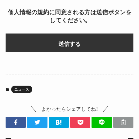
個人情報の規約に同意される方は送信ボタンを
してください。
ニュース
よかったらシェアしてね！