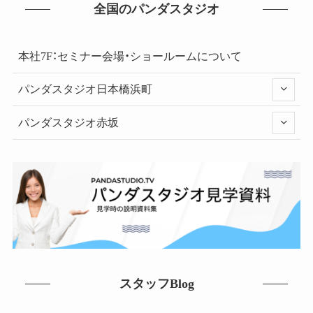
全国のパンダスタジオ
本社7F：セミナー会場・ショールームについて
パンダスタジオ日本橋浜町
パンダスタジオ赤坂
スタッフBlog