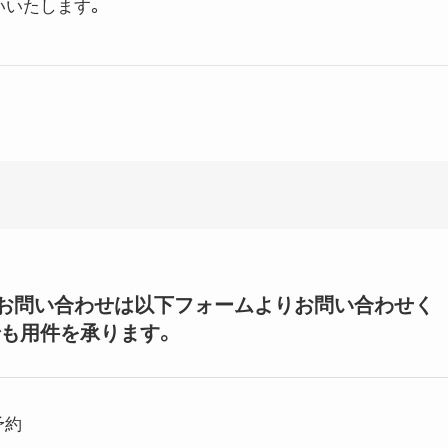
いいたします。
いてのお問い合わせは以下フォームよりお問い合わせく
も用件を承ります。
予約