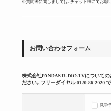
※質問等に関しましては、チャット欄にてお願
お問い合わせフォーム
株式会社PANDASTUDIO.TVにつ
ださい。フリーダイヤル
0120-86-2020
で
見学