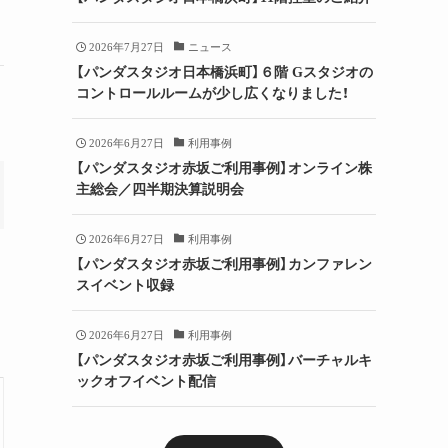
2026年7月27日
ニュース
【パンダスタジオ日本橋浜町】６階 Gスタジオの
コントロールルームが少し広くなりました！
2026年6月27日
利用事例
【パンダスタジオ赤坂ご利用事例】オンライン株
主総会／四半期決算説明会
2026年6月27日
利用事例
【パンダスタジオ赤坂ご利用事例】カンファレン
スイベント収録
2026年6月27日
利用事例
【パンダスタジオ赤坂ご利用事例】バーチャルキ
ックオフイベント配信