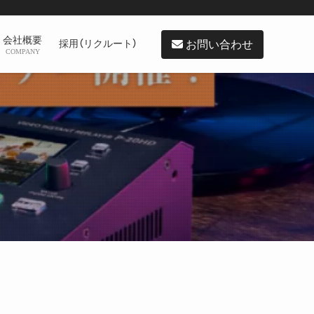
会社概要
お問い合わせ
採用（リクルート）
COMPANY