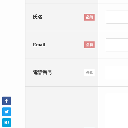
氏名
必須
Email
必須
電話番号
任意