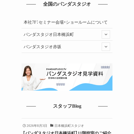
全国のパンダスタジオ
本社7F：セミナー会場・ショールームについて
パンダスタジオ日本橋浜町
パンダスタジオ赤坂
スタッフBlog
2026年8月3日
日本橋浜町スタジオ
【パンダスタジオ日本橋浜町】11階控室のご紹介