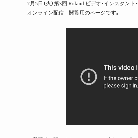
7月5日（火）第3回 Roland ビデオ・インスタ
オンライン配信 閲覧用のページです。