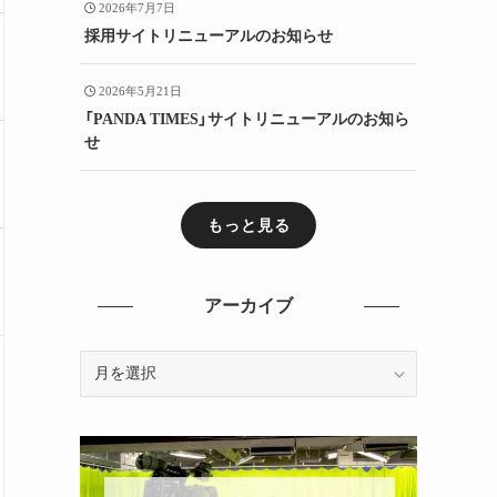
2026年7月7日
採用サイトリニューアルのお知らせ
2026年5月21日
「PANDA TIMES」サイトリニューアルのお知ら
せ
もっと見る
アーカイブ
ア
ー
カ
イ
ブ