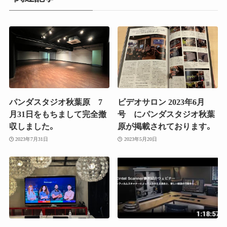
パンダスタジオ秋葉原 7
ビデオサロン 2023年6月
月31日をもちまして完全撤
号 にパンダスタジオ秋葉
収しました。
原が掲載されております。
2023年7月31日
2023年5月20日