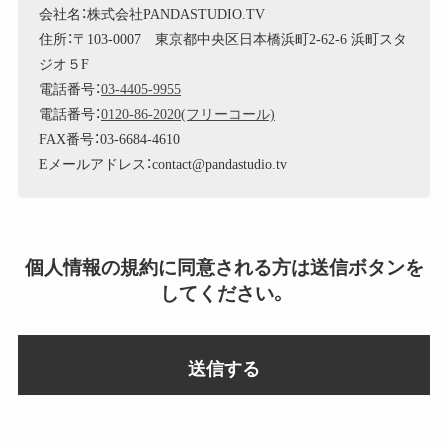
会社名：株式会社PANDASTUDIO.TV
住所：〒103-0007 東京都中央区日本橋浜町2-62-6 浜町スタ
ジオ５F
電話番号：
03-4405-9955
電話番号：
0120-86-2020(フリーコール)
FAX番号：03-6684-4610
Eメールアドレス：contact@pandastudio.tv
個人情報の規約に同意される方は送信ボタンを
してください。