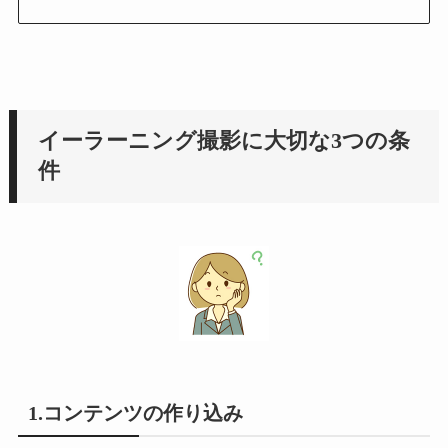
イーラーニング撮影に大切な3つの条
件
1.コンテンツの作り込み