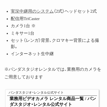
実況中継用のシステム
（2式）ヘッドセット2式
配信用TriCaster
カメラ1台 ※
ミキサー1台
セット（レンガ）背景、クロマキー背景による撮
影。
インターネット生中継
※パンダスタジオレンタルでは、業務用のカメラを
ご用意しております
パンダスタジオ・レンタル公式サイト
業務用ビデオカメラ レンタル商品一覧 / パン
ダスタジオ・レンタル公式サイト