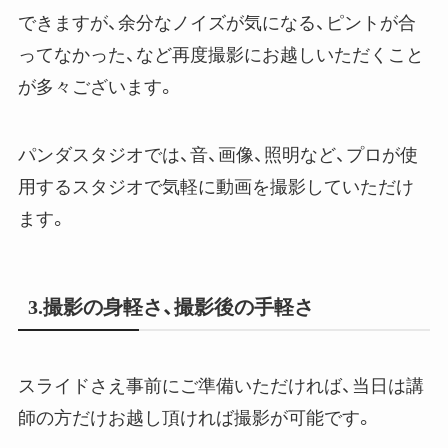
できますが、余分なノイズが気になる、ピントが合
ってなかった、など再度撮影にお越しいただくこと
が多々ございます。
パンダスタジオでは、音、画像、照明など、プロが使
用するスタジオで気軽に動画を撮影していただけ
ます。
3.撮影の身軽さ、撮影後の手軽さ
スライドさえ事前にご準備いただければ、当日は講
師の方だけお越し頂ければ撮影が可能です。