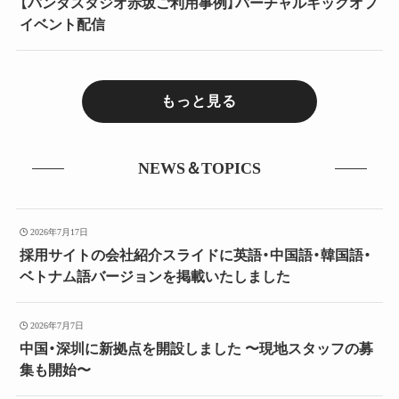
【パンダスタジオ赤坂ご利用事例】バーチャルキックオフ
イベント配信
もっと見る
NEWS＆TOPICS
2026年7月17日
採用サイトの会社紹介スライドに英語・中国語・韓国語・
ベトナム語バージョンを掲載いたしました
2026年7月7日
中国・深圳に新拠点を開設しました 〜現地スタッフの募
集も開始〜