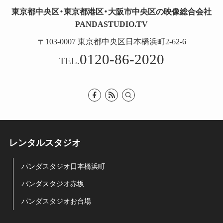
東京都中央区・東京都港区・大阪市中央区の映像総合会社
PANDASTUDIO.TV
〒103-0007 東京都中央区日本橋浜町2-62-6
0120-86-2020
TEL.
レンタルスタジオ
パンダスタジオ日本橋浜町
パンダスタジオ赤坂
パンダスタジオお台場