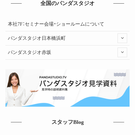
全国のパンダスタジオ
本社7F：セミナー会場・ショールームについて
パンダスタジオ日本橋浜町
パンダスタジオ赤坂
スタッフBlog