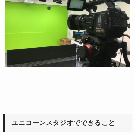
ユニコーンスタジオでできること