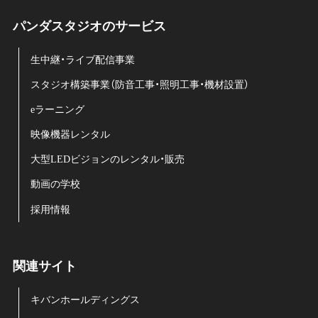
パンダスタジオのサービス
生中継・ライブ配信事業
スタジオ構築事業（防音工事・照明工事・機材設置）
eラーニング
映像機器レンタル
大型LEDビジョンのレンタル・販売
動画の学校
採用情報
関連サイト
キバンホールディングス