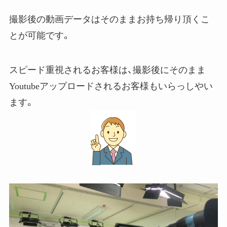
撮影後の動画データはそのままお持ち帰り頂くこ
とが可能です。
スピード重視されるお客様は、撮影後にそのまま
Youtubeアップロードされるお客様もいらっしやい
ます。