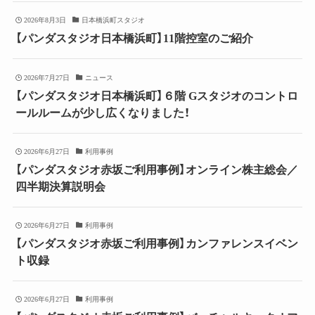
2026年8月3日
日本橋浜町スタジオ
【パンダスタジオ日本橋浜町】11階控室のご紹介
2026年7月27日
ニュース
【パンダスタジオ日本橋浜町】６階 Gスタジオのコントロ
ールルームが少し広くなりました！
2026年6月27日
利用事例
【パンダスタジオ赤坂ご利用事例】オンライン株主総会／
四半期決算説明会
2026年6月27日
利用事例
【パンダスタジオ赤坂ご利用事例】カンファレンスイベン
ト収録
2026年6月27日
利用事例