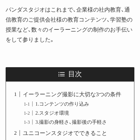
パンダスタジオはこれまで、企業様の社内教育、通
信教育のご提供会社様の教育コンテンツ、学習塾の
授業など、数々のイーラーニングの制作のお手伝い
をして参りました。
目次
イーラーニング撮影に大切な3つの条件
1.コンテンツの作り込み
2.スタジオ環境
3.撮影の身軽さ、撮影後の手軽さ
ユニコーンスタジオでできること