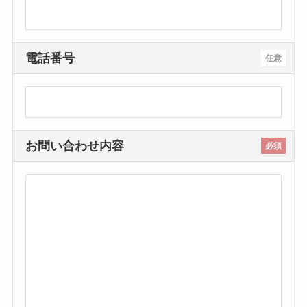
電話番号
任意
お問い合わせ内容
必須