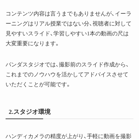
コンテンツ内容は言うまでもありませんが、イーラ
ーニングはリアル授業ではない分、視聴者に対して
見やすいスライド、学習しやすい1本の動画の尺は
大変重要になります。
パンダスタジオでは、撮影前のスライド作成から、
これまでのノウハウを活かしてアドバイスさせて
いただくことが可能です。
2.スタジオ環境
ハンディカメラの精度が上がり、手軽に動画を撮影