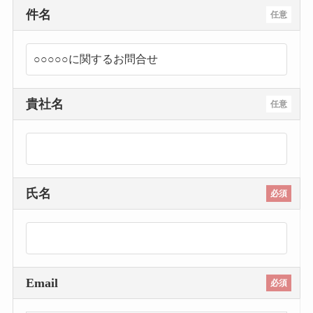
件名
任意
貴社名
任意
氏名
必須
Email
必須