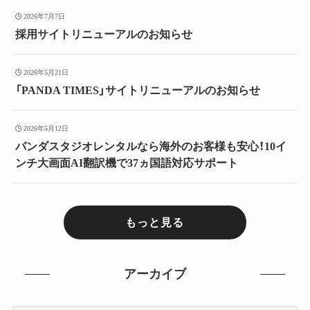
2026年7月7日
採用サイトリニューアルのお知らせ
2026年5月21日
「PANDA TIMES」サイトリニューアルのお知らせ
2026年5月12日
パンダスタジオレンタルなら海外のお客様も安心！10イ
ンチ大画面AI翻訳機で37ヵ国語対応サポート
もっと見る
アーカイブ