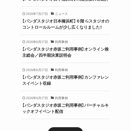
2026年7月27日
ニュース
【パンダスタジオ日本橋浜町】６階 Gスタジオの
コントロールルームが少し広くなりました！
2026年6月27日
利用事例
【パンダスタジオ赤坂ご利用事例】オンライン株
主総会／四半期決算説明会
2026年6月27日
利用事例
【パンダスタジオ赤坂ご利用事例】カンファレン
スイベント収録
2026年6月27日
利用事例
【パンダスタジオ赤坂ご利用事例】バーチャルキ
ックオフイベント配信