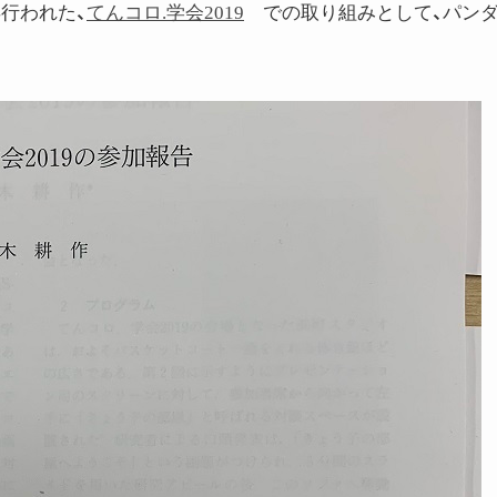
昨年行われた、
てんコロ.学会2019
での取り組みとして、パン