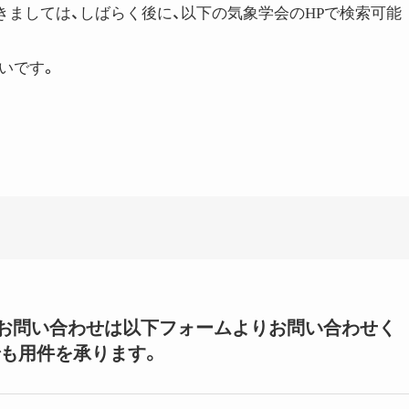
につきましては、しばらく後に、以下の気象学会のHPで検索可能
いです。
いてのお問い合わせは以下フォームよりお問い合わせく
も用件を承ります。