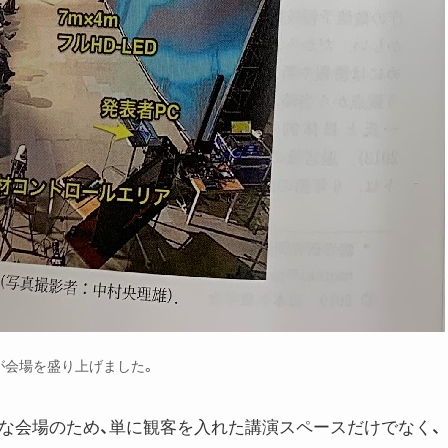
が会場を盛り上げました。
な会場のため、単に観客を入れた講演スペースだけでなく、