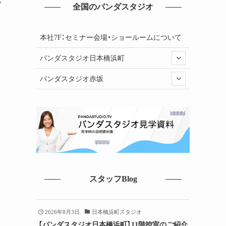
ダ
全国のパンダスタジオ
本社7F：セミナー会場・ショールームについて
パンダスタジオ日本橋浜町
パンダスタジオ赤坂
スタッフBlog
2026年8月3日
日本橋浜町スタジオ
【パンダスタジオ日本橋浜町】11階控室のご紹介