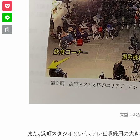
大型LED
また、浜町スタジオという、テレビ収録用の大き