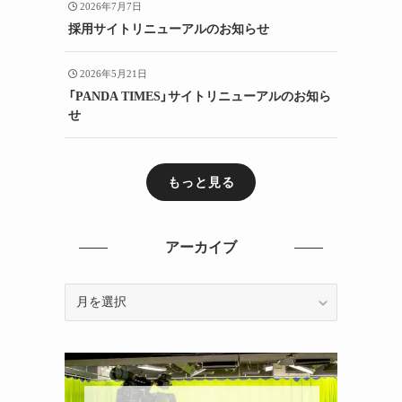
2026年7月7日
採用サイトリニューアルのお知らせ
2026年5月21日
「PANDA TIMES」サイトリニューアルのお知ら
せ
もっと見る
アーカイブ
ア
ー
カ
イ
ブ