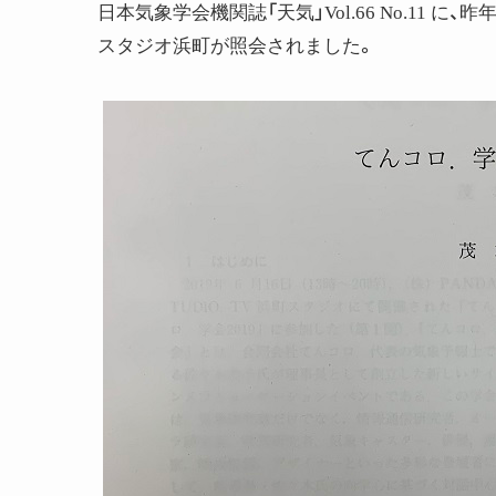
日本気象学会機関誌「天気」Vol.66 No.11 に、
スタジオ浜町が照会されました。