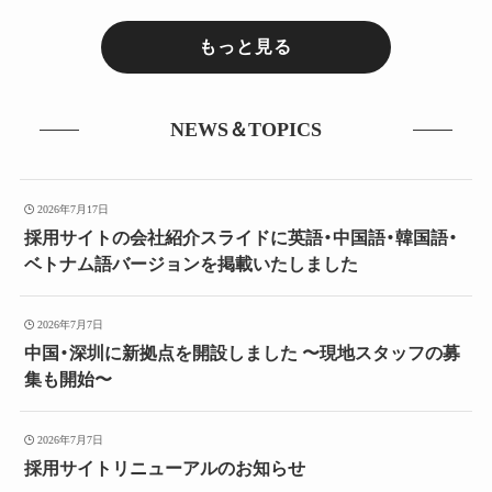
もっと見る
NEWS＆TOPICS
2026年7月17日
採用サイトの会社紹介スライドに英語・中国語・韓国語・
ベトナム語バージョンを掲載いたしました
2026年7月7日
中国・深圳に新拠点を開設しました 〜現地スタッフの募
集も開始〜
2026年7月7日
採用サイトリニューアルのお知らせ