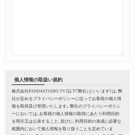
個人情報の取扱い規約
株式会社PANDASTUDIO.TV（以下｢弊社｣といいます）は､弊
社が定めるプライバシーポリシーに従ってお客様の個人情
報を取得及び管理いたします｡ 弊社のプライバシーポリシ
ーにおいては､お客様の個人情報の取得にあたり利用目的
を明示又は公表すること､並びに､利用目的の達成に必要な
範囲内において個人情報を取り扱うことを定めていま