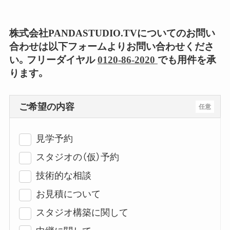
株式会社PANDASTUDIO.TVについてのお問い
合わせは以下フォームよりお問い合わせくださ
い。フリーダイヤル
0120-86-2020
でも用件を承
ります。
ご希望の内容
任意
見学予約
スタジオの（仮）予約
技術的な相談
お見積について
スタジオ構築に関して