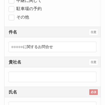
中継に関して
駐車場の予約
その他
件名
任意
貴社名
任意
氏名
必須