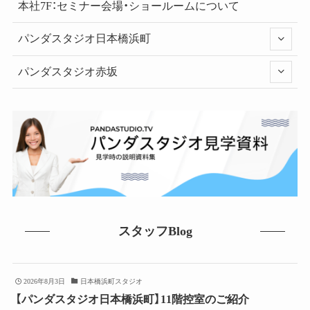
本社7F：セミナー会場・ショールームについて
パンダスタジオ日本橋浜町
パンダスタジオ赤坂
スタッフBlog
2026年8月3日
日本橋浜町スタジオ
【パンダスタジオ日本橋浜町】11階控室のご紹介