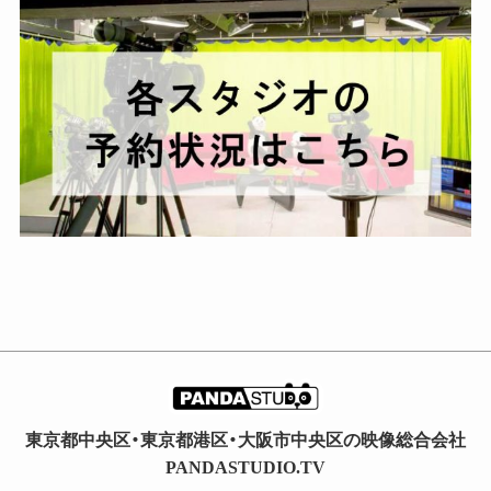
イ
ブ
東京都中央区・東京都港区・大阪市中央区の映像総合会社
PANDASTUDIO.TV