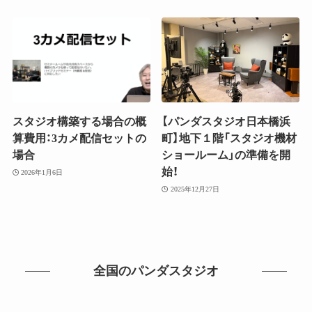
スタジオ構築する場合の概
【パンダスタジオ日本橋浜
算費用：3カメ配信セットの
町】地下１階「スタジオ機材
場合
ショールーム」の準備を開
始！
2026年1月6日
2025年12月27日
全国のパンダスタジオ