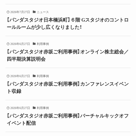
2026年7月27日
ニュース
【パンダスタジオ日本橋浜町】６階 Gスタジオのコントロ
ールルームが少し広くなりました！
2026年6月27日
利用事例
【パンダスタジオ赤坂ご利用事例】オンライン株主総会／
四半期決算説明会
2026年6月27日
利用事例
【パンダスタジオ赤坂ご利用事例】カンファレンスイベン
ト収録
2026年6月27日
利用事例
【パンダスタジオ赤坂ご利用事例】バーチャルキックオフ
イベント配信