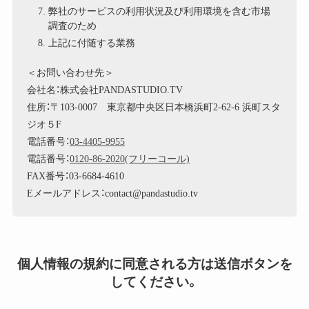
弊社のサービスの利用状況及び利用環境を含む市場
調査のため
上記に付随する業務
＜お問い合わせ先＞
会社名：株式会社PANDASTUDIO.TV
住所：〒103-0007 東京都中央区日本橋浜町2-62-6 浜町スタ
ジオ５F
電話番号：
03-4405-9955
電話番号：
0120-86-2020(フリーコール)
FAX番号：03-6684-4610
Eメールアドレス：contact@pandastudio.tv
個人情報の規約に同意される方は送信ボタンを
してください。