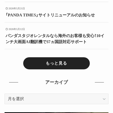
2026年5月21日
「PANDA TIMES」サイトリニューアルのお知らせ
2026年5月12日
パンダスタジオレンタルなら海外のお客様も安心！10イ
ンチ大画面AI翻訳機で37ヵ国語対応サポート
もっと見る
アーカイブ
ア
ー
カ