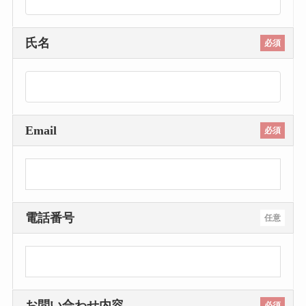
氏名
必須
Email
必須
電話番号
任意
お問い合わせ内容
必須