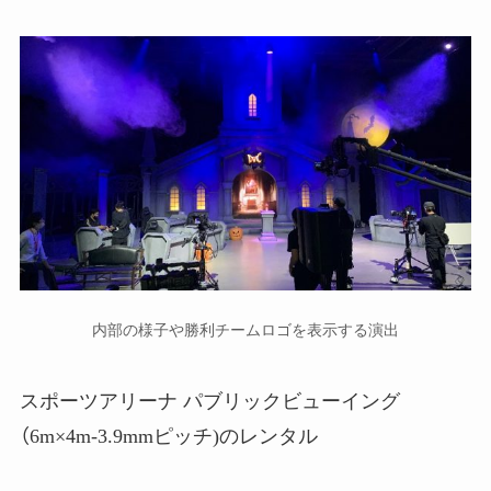
内部の様子や勝利チームロゴを表示する演出
スポーツアリーナ パブリックビューイング
（6m×4m-3.9mmピッチ)のレンタル