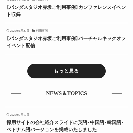
【パンダスタジオ赤坂ご利用事例】カンファレンスイベン
ト収録
2026年6月27日
利用事例
【パンダスタジオ赤坂ご利用事例】バーチャルキックオフ
イベント配信
もっと見る
NEWS＆TOPICS
2026年7月17日
採用サイトの会社紹介スライドに英語・中国語・韓国語・
ベトナム語バージョンを掲載いたしました