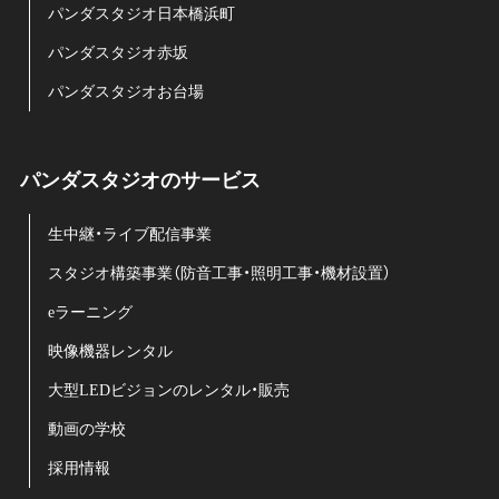
パンダスタジオ日本橋浜町
パンダスタジオ赤坂
パンダスタジオお台場
パンダスタジオのサービス
生中継・ライブ配信事業
スタジオ構築事業（防音工事・照明工事・機材設置）
eラーニング
映像機器レンタル
大型LEDビジョンのレンタル・販売
動画の学校
採用情報