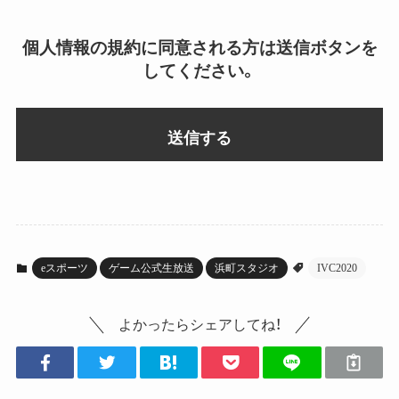
個人情報の規約に同意される方は送信ボタンを
してください。
eスポーツ
ゲーム公式生放送
浜町スタジオ
IVC2020
よかったらシェアしてね！