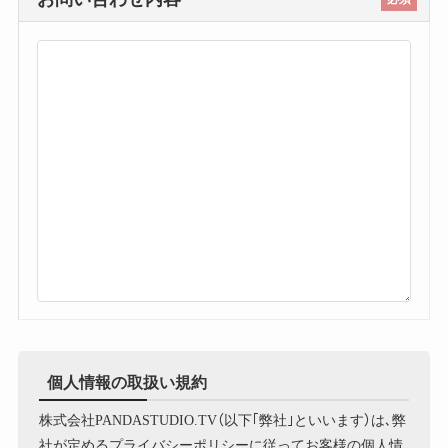
個人情報の取扱い規約
株式会社PANDASTUDIO.TV（以下｢弊社｣といいます）は､弊
社が定めるプライバシーポリシーに従ってお客様の個人情