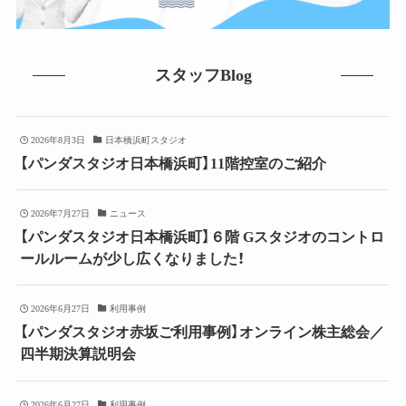
スタッフBlog
2026年8月3日
日本橋浜町スタジオ
【パンダスタジオ日本橋浜町】11階控室のご紹介
2026年7月27日
ニュース
【パンダスタジオ日本橋浜町】６階 Gスタジオのコントロ
ールルームが少し広くなりました！
2026年6月27日
利用事例
【パンダスタジオ赤坂ご利用事例】オンライン株主総会／
四半期決算説明会
2026年6月27日
利用事例