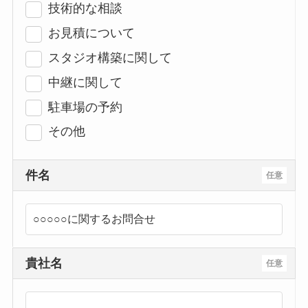
技術的な相談
お見積について
スタジオ構築に関して
中継に関して
駐車場の予約
その他
件名
任意
貴社名
任意