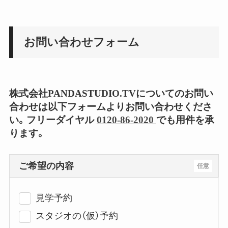
お問い合わせフォーム
株式会社PANDASTUDIO.TVについてのお問い
合わせは以下フォームよりお問い合わせくださ
い。フリーダイヤル
0120-86-2020
でも用件を承
ります。
ご希望の内容
任意
見学予約
スタジオの（仮）予約