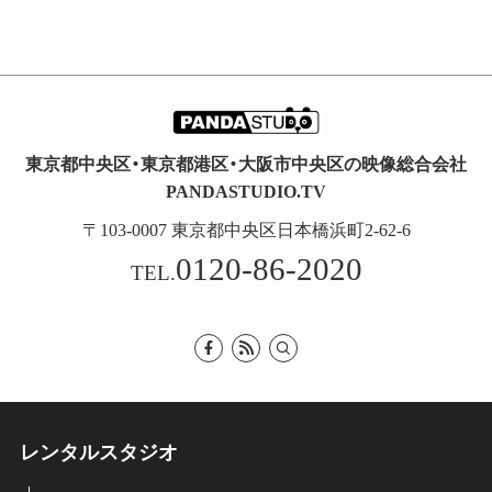
東京都中央区・東京都港区・大阪市中央区の映像総合会社
PANDASTUDIO.TV
〒103-0007 東京都中央区日本橋浜町2-62-6
0120-86-2020
TEL.
レンタルスタジオ