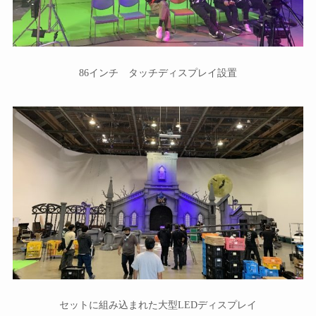
86インチ タッチディスプレイ設置
セットに組み込まれた大型LEDディスプレイ