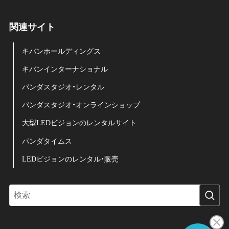
関連サイト
キバンホールディングス
キバンインターナショナル
パンダスタジオ・レンタル
パンダスタジオ・オンラインショップ
大型LEDビジョンのレンタルサイト
パンダタイムス
LEDビジョンのレンタル・販売