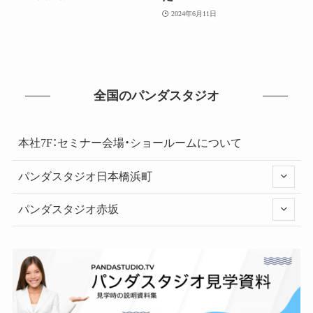
2024年6月11日
全国のパンダスタジオ
本社7F：セミナー会場・ショールームについて
パンダスタジオ日本橋浜町
パンダスタジオ赤坂