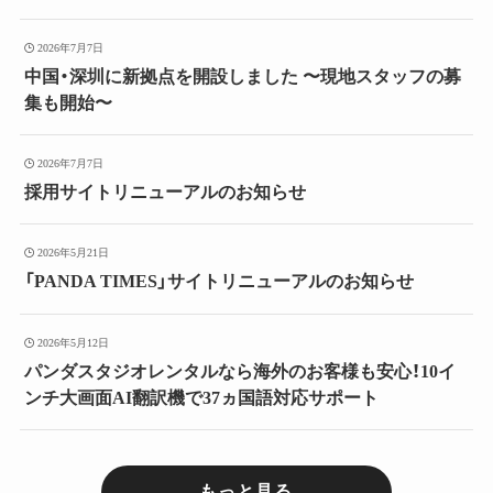
2026年7月7日
中国・深圳に新拠点を開設しました 〜現地スタッフの募
集も開始〜
2026年7月7日
採用サイトリニューアルのお知らせ
2026年5月21日
「PANDA TIMES」サイトリニューアルのお知らせ
2026年5月12日
パンダスタジオレンタルなら海外のお客様も安心！10イ
ンチ大画面AI翻訳機で37ヵ国語対応サポート
もっと見る