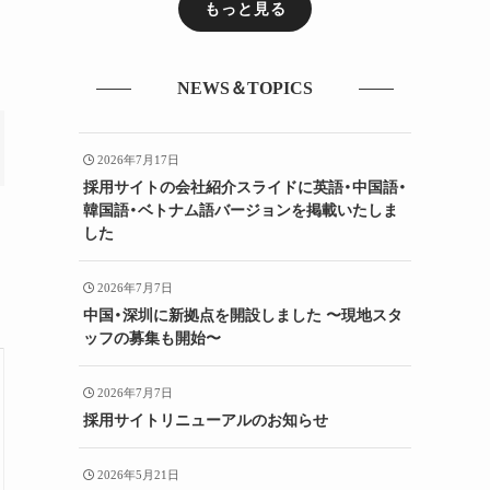
もっと見る
NEWS＆TOPICS
2026年7月17日
採用サイトの会社紹介スライドに英語・中国語・
韓国語・ベトナム語バージョンを掲載いたしま
した
2026年7月7日
中国・深圳に新拠点を開設しました 〜現地スタ
ッフの募集も開始〜
2026年7月7日
採用サイトリニューアルのお知らせ
2026年5月21日