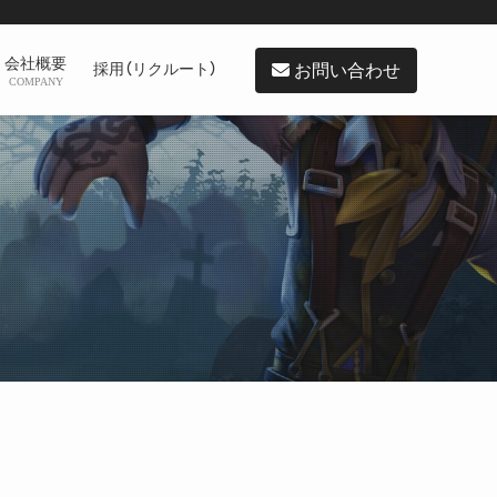
会社概要
お問い合わせ
採用（リクルート）
COMPANY