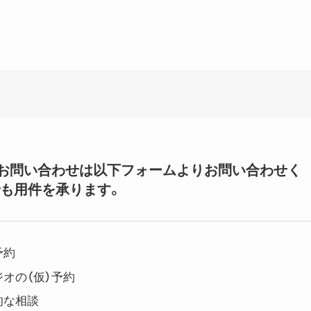
いてのお問い合わせは以下フォームよりお問い合わせく
も用件を承ります。
予約
オの（仮）予約
的な相談