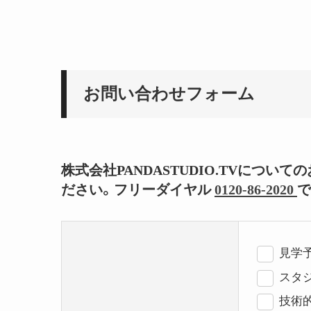
お問い合わせフォーム
株式会社PANDASTUDIO.TVにつ
ださい。フリーダイヤル
0120-86-2020
で
見学
スタジ
技術