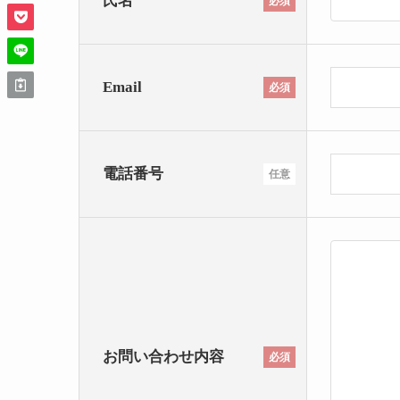
氏名
必須
Email
必須
電話番号
任意
お問い合わせ内容
必須