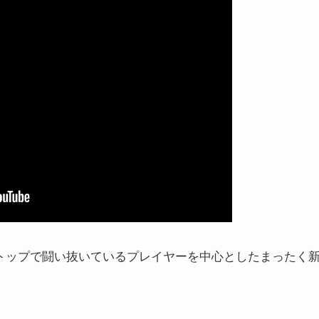
在トップで闘い抜いているプレイヤーを中心としたまったく