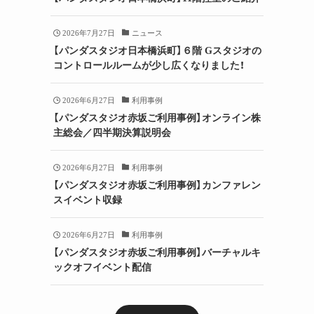
2026年7月27日
ニュース
【パンダスタジオ日本橋浜町】６階 Gスタジオの
コントロールルームが少し広くなりました！
2026年6月27日
利用事例
【パンダスタジオ赤坂ご利用事例】オンライン株
主総会／四半期決算説明会
2026年6月27日
利用事例
【パンダスタジオ赤坂ご利用事例】カンファレン
スイベント収録
2026年6月27日
利用事例
【パンダスタジオ赤坂ご利用事例】バーチャルキ
ックオフイベント配信