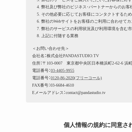
弊社及び弊社のビジネス･パートナーからのお客
その他必要に応じてお客様にコンタクトするため
弊社のWebサイトをお客様のご利用に合わせて
弊社のサービスの利用状況及び利用環境を含む市
上記に付随する業務
＜お問い合わせ先＞
会社名：株式会社PANDASTUDIO.TV
住所：〒103-0007 東京都中央区日本橋浜町2-62-6 
電話番号：
03-4405-9955
電話番号：
0120-86-2020(フリーコール)
FAX番号：03-6684-4610
Eメールアドレス：contact@pandastudio.tv
個人情報の規約に同意さ