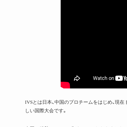
IVSとは日本、中国のプロチームをはじめ、現
しい国際大会です。