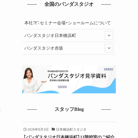
全国のパンダスタジオ
本社7F：セミナー会場・ショールームについて
パンダスタジオ日本橋浜町
パンダスタジオ赤坂
スタッフBlog
新
2026年8月3日
日本橋浜町スタジオ
【パンダスタジオ日本橋浜町】11階控室のご紹介