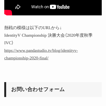
熱戦の模様は以下のURLから↓
IdentityV Championship 決勝大会（2020年度秋季
IVC）
https://www.pandastudio.tv/blog/identityv-
championship-2020-final/
お問い合わせフォーム