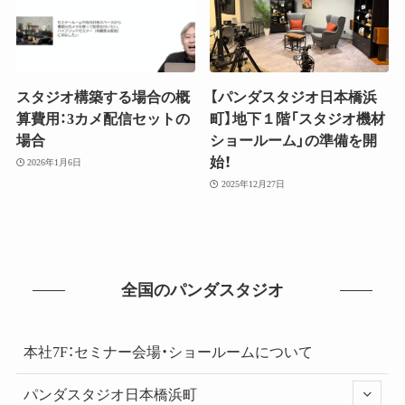
スタジオ構築する場合の概
【パンダスタジオ日本橋浜
算費用：3カメ配信セットの
町】地下１階「スタジオ機材
場合
ショールーム」の準備を開
始！
2026年1月6日
2025年12月27日
全国のパンダスタジオ
本社7F：セミナー会場・ショールームについて
パンダスタジオ日本橋浜町