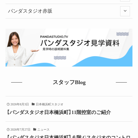
パンダスタジオ赤坂
スタッフBlog
2026年8月3日
日本橋浜町スタジオ
【パンダスタジオ日本橋浜町】11階控室のご紹介
2026年7月27日
ニュース
【パンダスタジオ日本橋浜町】６階 Gスタジオのコントロ