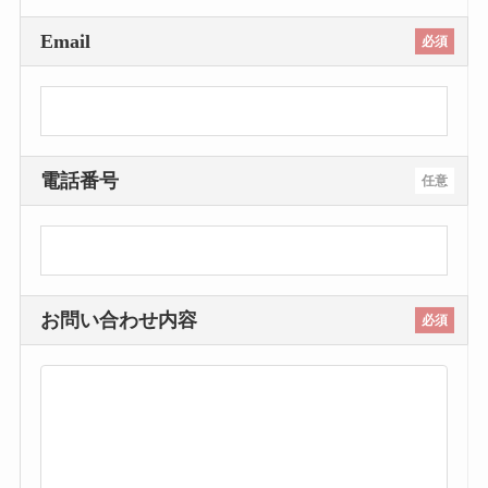
Email
必須
電話番号
任意
お問い合わせ内容
必須