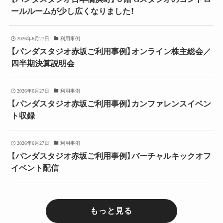
ールルームが少し広くなりました！
2026年6月27日
利用事例
【パンダスタジオ赤坂ご利用事例】オンライン株主総会／
四半期決算説明会
2026年6月27日
利用事例
【パンダスタジオ赤坂ご利用事例】カンファレンスイベン
ト収録
2026年6月27日
利用事例
【パンダスタジオ赤坂ご利用事例】バーチャルキックオフ
イベント配信
もっと見る