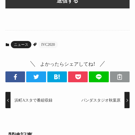
ニュース
IVC2020
よかったらシェアしてね！
浜町Aスタで番組収録
パンダスタジオ秋葉原