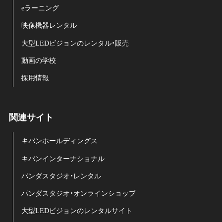
eラーニング
映像機器レンタル
大型LEDビジョンのレンタル・販売
動画の学校
採用情報
関連サイト
キバンホールディングス
キバンインターナショナル
パンダスタジオ・レンタル
パンダスタジオ・オンラインショップ
大型LEDビジョンのレンタルサイト