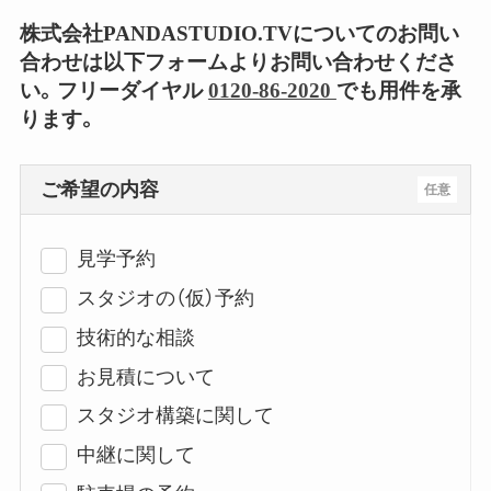
株式会社PANDASTUDIO.TVについてのお問い
合わせは以下フォームよりお問い合わせくださ
い。フリーダイヤル
0120-86-2020
でも用件を承
ります。
ご希望の内容
任意
見学予約
スタジオの（仮）予約
技術的な相談
お見積について
スタジオ構築に関して
中継に関して