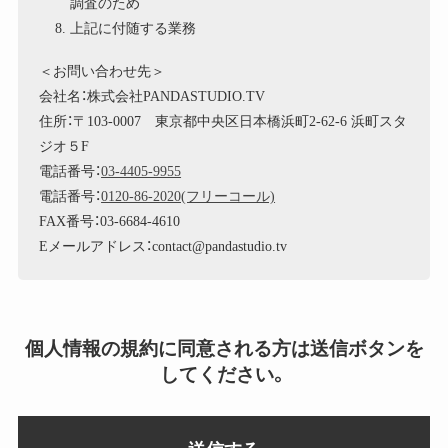
調査のため
上記に付随する業務
＜お問い合わせ先＞
会社名：株式会社PANDASTUDIO.TV
住所：〒103-0007 東京都中央区日本橋浜町2-62-6 浜町スタ
ジオ５F
電話番号：
03-4405-9955
電話番号：
0120-86-2020(フリーコール)
FAX番号：03-6684-4610
Eメールアドレス：contact@pandastudio.tv
個人情報の規約に同意される方は送信ボタンを
してください。