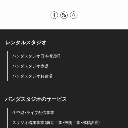
レンタルスタジオ
パンダスタジオ日本橋浜町
パンダスタジオ赤坂
パンダスタジオお台場
パンダスタジオのサービス
生中継・ライブ配信事業
スタジオ構築事業（防音工事・照明工事・機材設置）