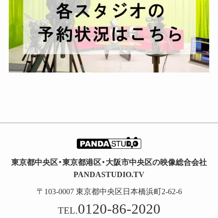
東京都中央区・東京都港区・大阪市中央区の映像総合会社
PANDASTUDIO.TV
〒103-0007 東京都中央区日本橋浜町2-62-6
0120-86-2020
TEL.