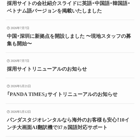
採用サイトの会社紹介スライドに英語・中国語・韓国語・
ベトナム語バージョンを掲載いたしました
2026年7月7日
中国・深圳に新拠点を開設しました 〜現地スタッフの募
集も開始〜
2026年7月7日
採用サイトリニューアルのお知らせ
2026年5月21日
「PANDA TIMES」サイトリニューアルのお知らせ
2026年5月12日
パンダスタジオレンタルなら海外のお客様も安心！10イ
ンチ大画面AI翻訳機で37ヵ国語対応サポート