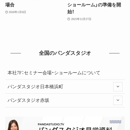
場合
ショールーム」の準備を開
始！
2026年1月6日
2025年12月27日
全国のパンダスタジオ
本社7F：セミナー会場・ショールームについて
パンダスタジオ日本橋浜町
パンダスタジオ赤坂