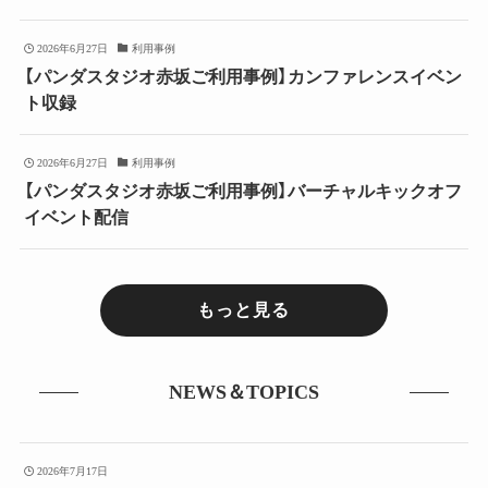
2026年6月27日
利用事例
【パンダスタジオ赤坂ご利用事例】カンファレンスイベン
ト収録
2026年6月27日
利用事例
【パンダスタジオ赤坂ご利用事例】バーチャルキックオフ
イベント配信
もっと見る
NEWS＆TOPICS
2026年7月17日