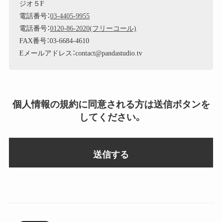
ジオ５F
電話番号：
03-4405-9955
電話番号：
0120-86-2020(フリーコール)
FAX番号：03-6684-4610
Eメールアドレス：contact@pandastudio.tv
個人情報の規約に同意される方は送信ボタンを
してください。