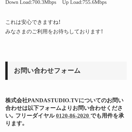
Down Load:700.3Mbps Up Load:755.6Mbps
これは安心できますね！
みなさまのご利用をお待ちしております！
お問い合わせフォーム
株式会社PANDASTUDIO.TVについてのお問い
合わせは以下フォームよりお問い合わせくださ
い。フリーダイヤル
0120-86-2020
でも用件を承
ります。