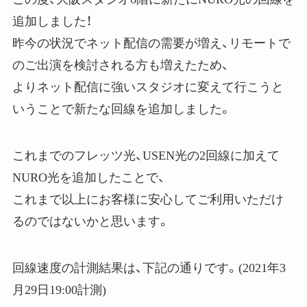
追加しました！
昨今の状況でネット配信の需要が増え、リモートで
のご出演を検討される方も増えたため、
よりネット配信に強いスタジオに変えて行こうと
いうことで新たな回線を追加しました。
これまでのフレッツ光、USEN光の2回線に加えて
NURO光を追加したことで、
これまで以上にお客様に安心してご利用いただけ
るのではないかと思います。
回線速度の計測結果は、下記の通りです。(2021年3
月29日19:00計測)