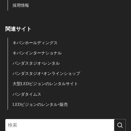
採用情報
関連サイト
キバンホールディングス
キバンインターナショナル
パンダスタジオ・レンタル
パンダスタジオ・オンラインショップ
大型LEDビジョンのレンタルサイト
パンダタイムス
LEDビジョンのレンタル・販売