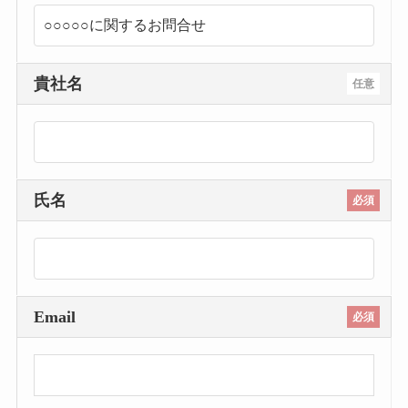
貴社名
任意
氏名
必須
Email
必須