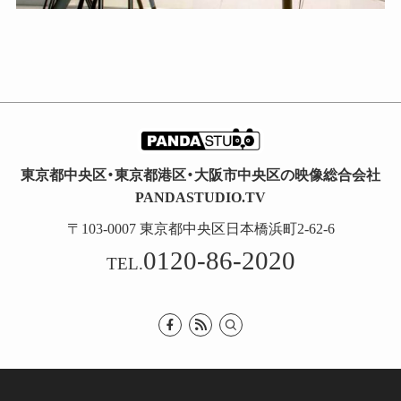
東京都中央区・東京都港区・大阪市中央区の映像総合会社
PANDASTUDIO.TV
〒103-0007 東京都中央区日本橋浜町2-62-6
0120-86-2020
TEL.