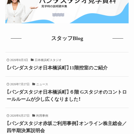
スタッフBlog
2026年8月3日
日本橋浜町スタジオ
【パンダスタジオ日本橋浜町】11階控室のご紹介
2026年7月27日
ニュース
【パンダスタジオ日本橋浜町】６階 Gスタジオのコントロ
ールルームが少し広くなりました！
2026年6月27日
利用事例
【パンダスタジオ赤坂ご利用事例】オンライン株主総会／
四半期決算説明会