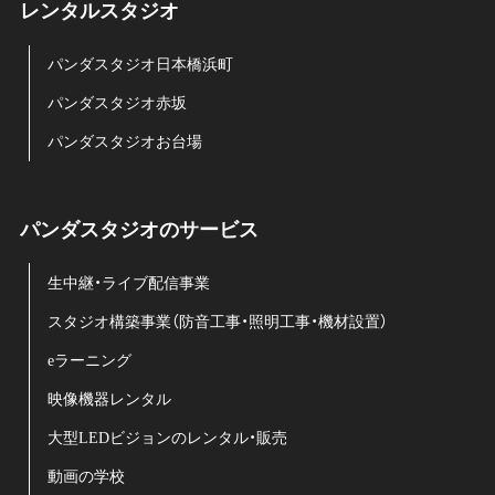
レンタルスタジオ
パンダスタジオ日本橋浜町
パンダスタジオ赤坂
パンダスタジオお台場
パンダスタジオのサービス
生中継・ライブ配信事業
スタジオ構築事業（防音工事・照明工事・機材設置）
eラーニング
映像機器レンタル
大型LEDビジョンのレンタル・販売
動画の学校