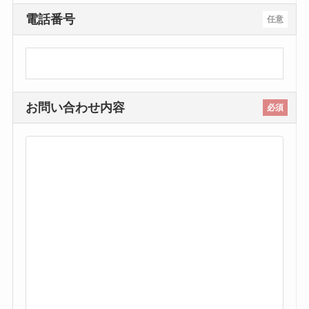
電話番号
任意
お問い合わせ内容
必須