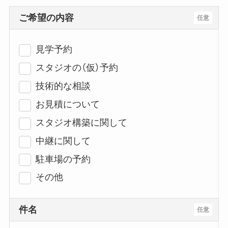
ご希望の内容
任意
見学予約
スタジオの（仮）予約
技術的な相談
お見積について
スタジオ構築に関して
中継に関して
駐車場の予約
その他
件名
任意