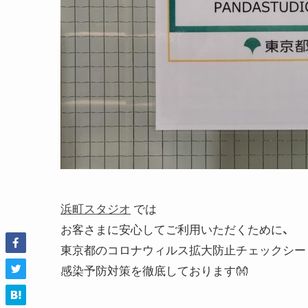
浜町スタジオ
では
お客さまに安心してご利用いただくために、
東京都のコロナウィルス拡大防止チェックシー
感染予防対策を徹底しております👐