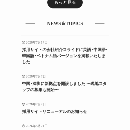
もっと見る
NEWS＆TOPICS
2026年7月17日
採用サイトの会社紹介スライドに英語・中国語・
韓国語・ベトナム語バージョンを掲載いたしま
した
2026年7月7日
中国・深圳に新拠点を開設しました 〜現地スタ
ッフの募集も開始〜
2026年7月7日
採用サイトリニューアルのお知らせ
2026年5月21日