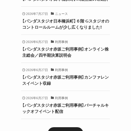
2026年7月27日
ニュース
【パンダスタジオ日本橋浜町】６階 Gスタジオの
コントロールルームが少し広くなりました！
2026年6月27日
利用事例
【パンダスタジオ赤坂ご利用事例】オンライン株
主総会／四半期決算説明会
2026年6月27日
利用事例
【パンダスタジオ赤坂ご利用事例】カンファレン
スイベント収録
2026年6月27日
利用事例
【パンダスタジオ赤坂ご利用事例】バーチャルキ
ックオフイベント配信