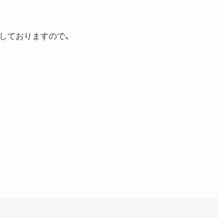
しておりますので、