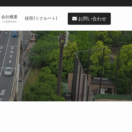
会社概要
お問い合わせ
採用（リクルート）
COMPANY