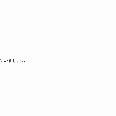
ていました、、