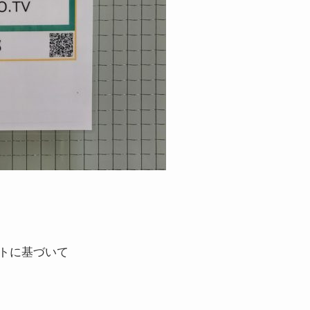
トに基づいて