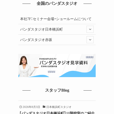
全国のパンダスタジオ
本社7F：セミナー会場・ショールームについて
パンダスタジオ日本橋浜町
パンダスタジオ赤坂
スタッフBlog
2026年8月3日
日本橋浜町スタジオ
【パンダスタジオ日本橋浜町】11階控室のご紹介