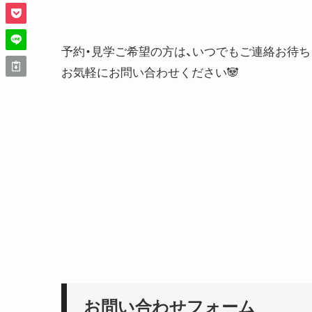
予約・見学ご希望の方は、いつでもご連絡お待ち
お気軽にお問い合わせください
🐼
お問い合わせフォーム