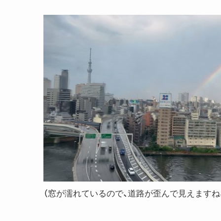
（窓が濡れているので、道路が歪んで見えますね、