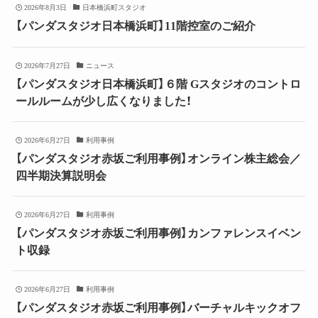
2026年8月3日
日本橋浜町スタジオ
【パンダスタジオ日本橋浜町】11階控室のご紹介
2026年7月27日
ニュース
【パンダスタジオ日本橋浜町】６階 Gスタジオのコントロ
ールルームが少し広くなりました！
2026年6月27日
利用事例
【パンダスタジオ赤坂ご利用事例】オンライン株主総会／
四半期決算説明会
2026年6月27日
利用事例
【パンダスタジオ赤坂ご利用事例】カンファレンスイベン
ト収録
2026年6月27日
利用事例
【パンダスタジオ赤坂ご利用事例】バーチャルキックオフ