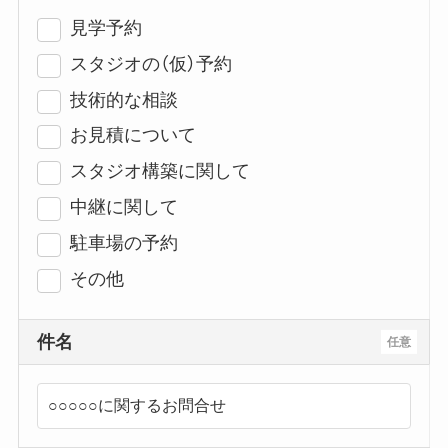
見学予約
スタジオの（仮）予約
技術的な相談
お見積について
スタジオ構築に関して
中継に関して
駐車場の予約
その他
件名
任意