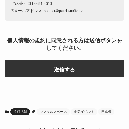
FAX番号：03-6684-4610
Eメールアドレス：contact@pandastudio.tv
個人情報の規約に同意される方は送信ボタンを
してください。
浜町13階
レンタルスペース
企業イベント
日本橋