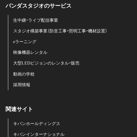
パンダスタジオのサービス
生中継・ライブ配信事業
スタジオ構築事業（防音工事・照明工事・機材設置）
eラーニング
映像機器レンタル
大型LEDビジョンのレンタル・販売
動画の学校
採用情報
関連サイト
キバンホールディングス
キバンインターナショナル