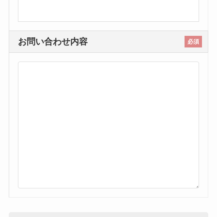
お問い合わせ内容
必須