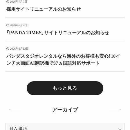
2026年7月7日
採用サイトリニューアルのお知らせ
2026年5月21日
「PANDA TIMES」サイトリニューアルのお知らせ
2026年5月12日
パンダスタジオレンタルなら海外のお客様も安心！10イ
ンチ大画面AI翻訳機で37ヵ国語対応サポート
もっと見る
アーカイブ
ア