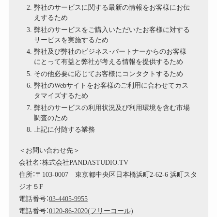
弊社のサービスに関する最新の情報をお客様にお伝
えするため
弊社のサービスをご購入いただいたお客様に対する
サービスを実施するため
弊社及び弊社のビジネス･パートナーからのお客様
にとって有益と弊社が考える情報を提供するため
その他必要に応じてお客様にコンタクトするため
弊社のWebサイトをお客様のご利用に合わせてカス
タマイズするため
弊社のサービスの利用状況及び利用環境を含む市場
調査のため
上記に付随する業務
＜お問い合わせ先＞
会社名：株式会社PANDASTUDIO.TV
住所：〒103-0007 東京都中央区日本橋浜町2-62-6 浜町スタ
ジオ５F
電話番号：
03-4405-9955
電話番号：
0120-86-2020(フリーコール)