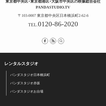
東京都中央区・東京都港区・大阪市中央区の映像総合会社
PANDASTUDIO.TV
〒103-0007 東京都中央区日本橋浜町2-62-6
0120-86-2020
TEL.
レンタルスタジオ
パンダスタジオ日本橋浜町
パンダスタジオ赤坂
パンダスタジオお台場