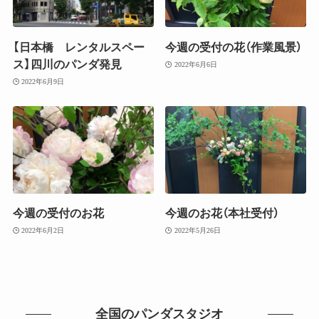
【日本橋 レンタルスペー
今週の受付の花（作業風景）
ス】四川のパンダ発見
2022年6月6日
2022年6月9日
今週の受付のお花
今週のお花（本社受付）
2022年6月2日
2022年5月26日
全国のパンダスタジオ