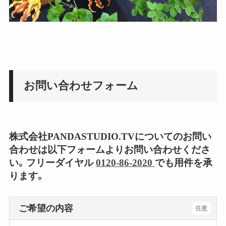
お問い合わせフォーム
株式会社PANDASTUDIO.TVについてのお問い
合わせは以下フォームよりお問い合わせくださ
い。フリーダイヤル
0120-86-2020
でも用件を承
ります。
ご希望の内容
任意