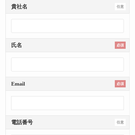
貴社名
任意
氏名
必須
Email
必須
電話番号
任意