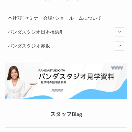
本社7F：セミナー会場・ショールームについて
パンダスタジオ日本橋浜町
パンダスタジオ赤坂
スタッフBlog