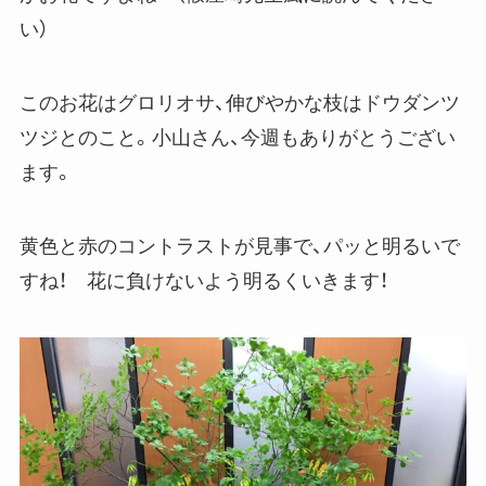
い）
このお花はグロリオサ、伸びやかな枝はドウダンツ
ツジとのこと。小山さん、今週もありがとうござい
ます。
黄色と赤のコントラストが見事で、パッと明るいで
すね！ 花に負けないよう明るくいきます！