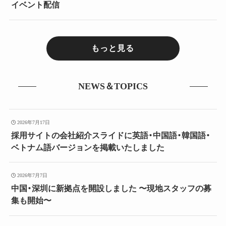
イベント配信
もっと見る
NEWS＆TOPICS
2026年7月17日
採用サイトの会社紹介スライドに英語・中国語・韓国語・
ベトナム語バージョンを掲載いたしました
2026年7月7日
中国・深圳に新拠点を開設しました 〜現地スタッフの募
集も開始〜