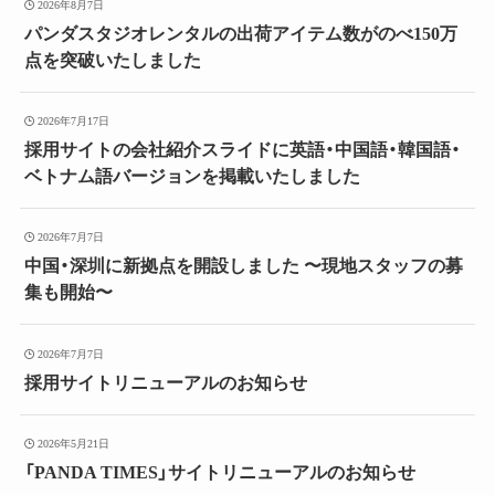
2026年8月7日
パンダスタジオレンタルの出荷アイテム数がのべ150万
点を突破いたしました
2026年7月17日
採用サイトの会社紹介スライドに英語・中国語・韓国語・
ベトナム語バージョンを掲載いたしました
2026年7月7日
中国・深圳に新拠点を開設しました 〜現地スタッフの募
集も開始〜
2026年7月7日
採用サイトリニューアルのお知らせ
2026年5月21日
「PANDA TIMES」サイトリニューアルのお知らせ