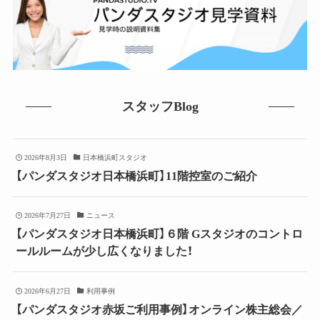
スタッフBlog
2026年8月3日
日本橋浜町スタジオ
【パンダスタジオ日本橋浜町】11階控室のご紹介
2026年7月27日
ニュース
【パンダスタジオ日本橋浜町】６階 Gスタジオのコントロ
ールルームが少し広くなりました！
2026年6月27日
利用事例
【パンダスタジオ赤坂ご利用事例】オンライン株主総会／