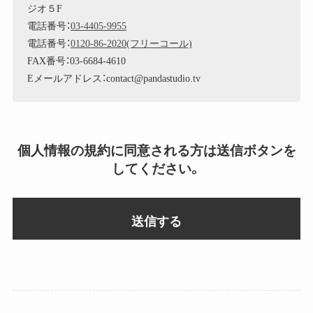
ジオ５F
電話番号：
03-4405-9955
電話番号：
0120-86-2020(フリーコール)
FAX番号：03-6684-4610
Eメールアドレス：contact@pandastudio.tv
個人情報の規約に同意される方は送信ボタンを
してください。