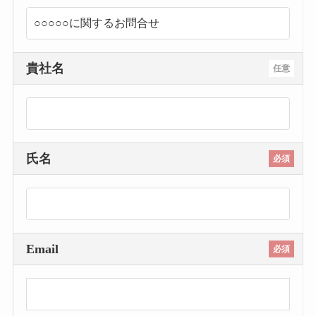
貴社名
任意
氏名
必須
Email
必須