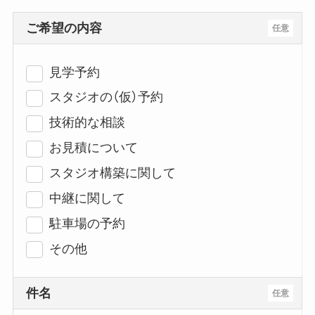
ご希望の内容
任意
見学予約
スタジオの（仮）予約
技術的な相談
お見積について
スタジオ構築に関して
中継に関して
駐車場の予約
その他
件名
任意