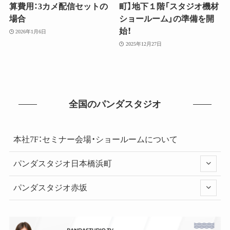
算費用：3カメ配信セットの
町】地下１階「スタジオ機材
場合
ショールーム」の準備を開
始！
2026年1月6日
2025年12月27日
全国のパンダスタジオ
本社7F：セミナー会場・ショールームについて
パンダスタジオ日本橋浜町
パンダスタジオ赤坂