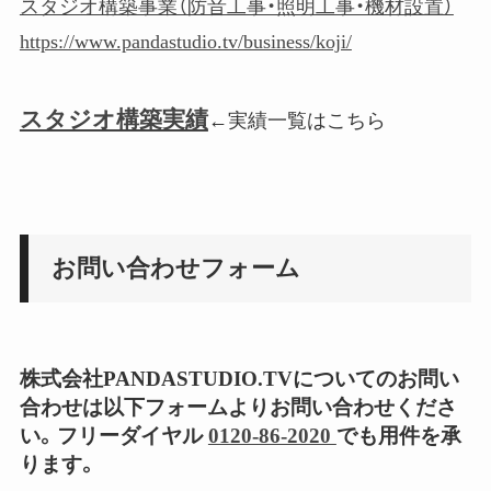
スタジオ構築事業（防音工事・照明工事・機材設置）
https://www.pandastudio.tv/business/koji/
スタジオ構築実績
←実績一覧はこちら
お問い合わせフォーム
株式会社PANDASTUDIO.TVについてのお問い
合わせは以下フォームよりお問い合わせくださ
い。フリーダイヤル
0120-86-2020
でも用件を承
ります。