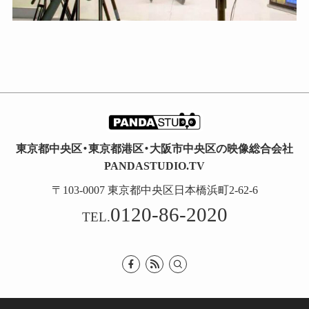
東京都中央区・東京都港区・大阪市中央区の映像総合会社
PANDASTUDIO.TV
〒103-0007 東京都中央区日本橋浜町2-62-6
0120-86-2020
TEL.