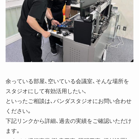
余っている部屋、空いている会議室、そんな場所を
スタジオにして有効活用したい、
といったご相談は、パンダスタジオにお問い合わせ
ください。
下記リンクから詳細、過去の実績をご確認いただけ
ます。