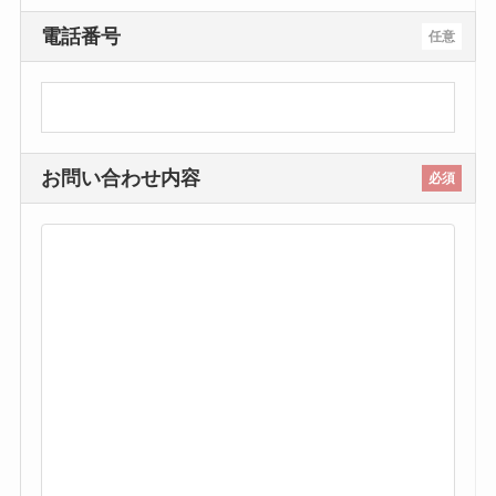
電話番号
任意
お問い合わせ内容
必須