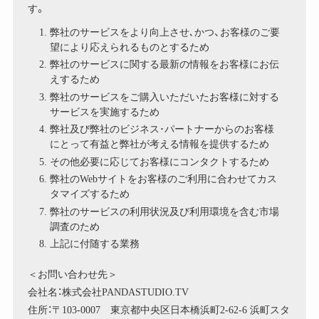
す。
弊社のサービスをより向上させ､かつ、お客様のご要
望により応えられるものとするため
弊社のサービスに関する最新の情報をお客様にお伝
えするため
弊社のサービスをご購入いただいたお客様に対する
サービスを実施するため
弊社及び弊社のビジネス･パートナーからのお客様
にとって有益と弊社が考える情報を提供するため
その他必要に応じてお客様にコンタクトするため
弊社のWebサイトをお客様のご利用に合わせてカス
タマイズするため
弊社のサービスの利用状況及び利用環境を含む市場
調査のため
上記に付随する業務
＜お問い合わせ先＞
会社名：株式会社PANDASTUDIO.TV
住所：〒103-0007 東京都中央区日本橋浜町2-62-6 浜町スタ