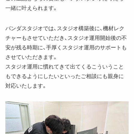
一緒に叶えられます。
パンダスタジオでは、スタジオ構築後に、機材レク
チャーもさせていただき、スタジオ運用開始後の不
安が残る時期に、手厚くスタジオ運用のサポートも
させていただきます。
スタジオ運用に慣れてきて出てくるこういうこと
もできるようにしたいといったご相談にも親身に
対応いたします。