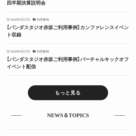
四半期決算説明会
2026年6月27日
利用事例
【パンダスタジオ赤坂ご利用事例】カンファレンスイベン
ト収録
2026年6月27日
利用事例
【パンダスタジオ赤坂ご利用事例】バーチャルキックオフ
イベント配信
もっと見る
NEWS＆TOPICS