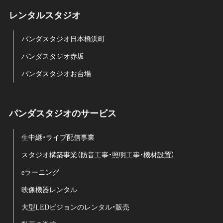
レンタルスタジオ
パンダスタジオ日本橋浜町
パンダスタジオ赤坂
パンダスタジオお台場
パンダスタジオのサービス
生中継・ライブ配信事業
スタジオ構築事業（防音工事・照明工事・機材設置）
eラーニング
映像機器レンタル
大型LEDビジョンのレンタル・販売