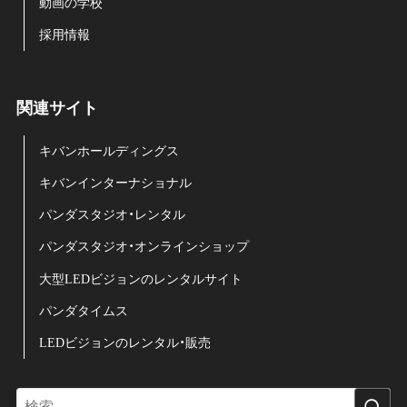
動画の学校
採用情報
関連サイト
キバンホールディングス
キバンインターナショナル
パンダスタジオ・レンタル
パンダスタジオ・オンラインショップ
大型LEDビジョンのレンタルサイト
パンダタイムス
LEDビジョンのレンタル・販売