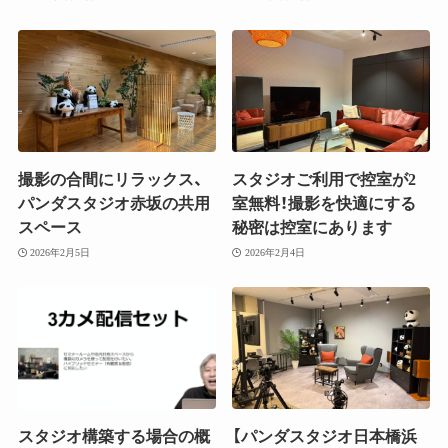
撮影の合間にリラックス、
スタジオご利用で控室が2
パンダスタジオ赤坂の共用
室無料！撮影を快適にする
スペース
秘密は控室にあります
2026年2月5日
2026年2月4日
スタジオ構築する場合の概
【パンダスタジオ日本橋浜