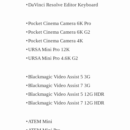
・DaVinci Resolve Editor Keyboard
・Pocket Cinema Camera 6K Pro
・Pocket Cinema Camera 6K G2
・Pocket Cinema Camera 4K
・URSA Mini Pro 12K
・URSA Mini Pro 4.6K G2
・Blackmagic Video Assist 5 3G
・Blackmagic Video Assist 7 3G
・Blackmagic Video Assist 5 12G HDR
・Blackmagic Video Assist 7 12G HDR
・ATEM Mini