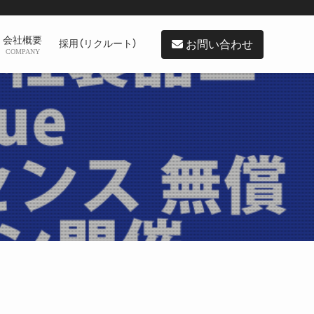
会社概要
お問い合わせ
採用（リクルート）
COMPANY