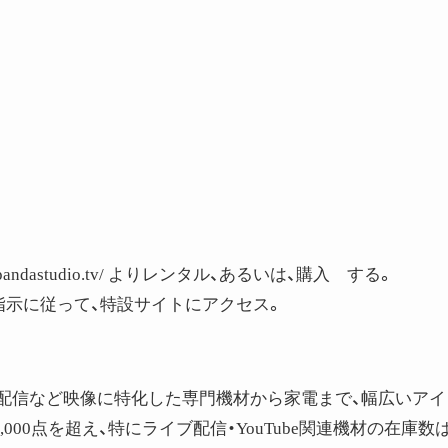
pandastudio.tv/ よりレンタル、あるいは、購入 する。
指示に従って、特設サイトにアクセス。
継配信など映像に特化した専門機材から家電まで、幅広いアイ
,000点を超え、特にライブ配信・YouTube関連機材の在庫数