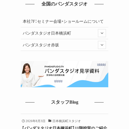
全国のパンダスタジオ
本社7F：セミナー会場・ショールームについて
パンダスタジオ日本橋浜町
パンダスタジオ赤坂
スタッフBlog
2026年8月3日
日本橋浜町スタジオ
【パンダスタジオ日本橋浜町】11階控室のご紹介