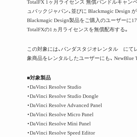
TotalFX 1ヶ月ライセンス 無償バンドルキャンペ
ュバックジャパン、並びに Blackmagic Desi
Blackmagic Design製品をご購入のユーザ
TotalFXの1ヵ月ライセンスを無償配布する。
この対象には、パンダスタジオレンタル にてレンタ
象商品をレンタルしたユーザーにも、 NewBlue 
■対象製品
・DaVinci Resolve Studio
・DaVinci Resolve Studio Dongle
・DaVinci Resolve Advanced Panel
・DaVinci Resolve Micro Panel
・DaVinci Resolve Mini Panel
・DaVinci Resolve Speed Editor