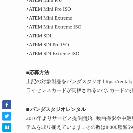
・ATEM Mini Pro
・ATEM Mini Pro ISO
・ATEM Mini Extreme
・ATEM Mini Extreme ISO
・ATEM SDI
・ATEM SDI Pro ISO
・ATEM SDI Extreme ISO
■応募方法
上記の対象製品をパンダスタジオ https://rental.
ライセンスカードが同梱されるので、カードの
■ パンダスタジオレンタル
2016年よりサービス提供開始。動画撮影や中
テムを取り揃えています。その数は8,000種類59