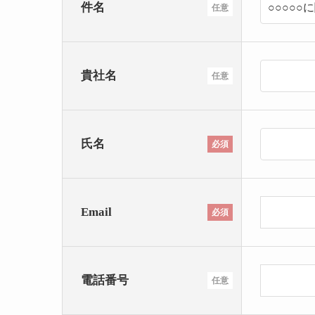
件名
任意
貴社名
任意
氏名
必須
Email
必須
電話番号
任意