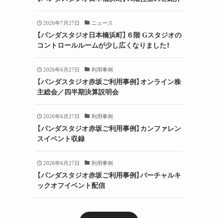
2026年7月27日
ニュース
【パンダスタジオ日本橋浜町】６階 Gスタジオの
コントロールルームが少し広くなりました！
2026年6月27日
利用事例
【パンダスタジオ赤坂ご利用事例】オンライン株
主総会／四半期決算説明会
2026年6月27日
利用事例
【パンダスタジオ赤坂ご利用事例】カンファレン
スイベント収録
2026年6月27日
利用事例
【パンダスタジオ赤坂ご利用事例】バーチャルキ
ックオフイベント配信