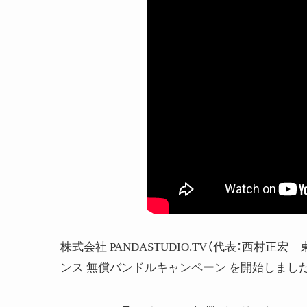
株式会社 PANDASTUDIO.TV（代表：西村正宏 東
ンス 無償バンドルキャンペーン を開始しまし