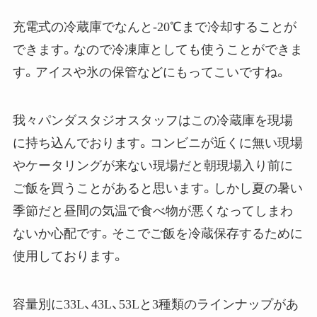
充電式の冷蔵庫でなんと-20℃まで冷却することが
できます。なので冷凍庫としても使うことができま
す。アイスや氷の保管などにもってこいですね。
我々パンダスタジオスタッフはこの冷蔵庫を現場
に持ち込んでおります。コンビニが近くに無い現場
やケータリングが来ない現場だと朝現場入り前に
ご飯を買うことがあると思います。しかし夏の暑い
季節だと昼間の気温で食べ物が悪くなってしまわ
ないか心配です。そこでご飯を冷蔵保存するために
使用しております。
容量別に33L、43L、53Lと3種類のラインナップがあ