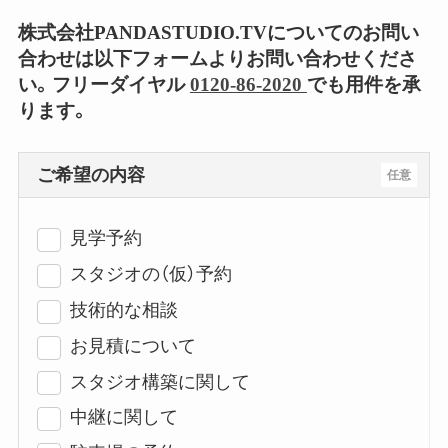
株式会社PANDASTUDIO.TVについてのお問い
合わせは以下フォームよりお問い合わせくださ
い。フリーダイヤル
0120-86-2020
でも用件を承
ります。
ご希望の内容
任意
見学予約
スタジオの（仮）予約
技術的な相談
お見積について
スタジオ構築に関して
中継に関して