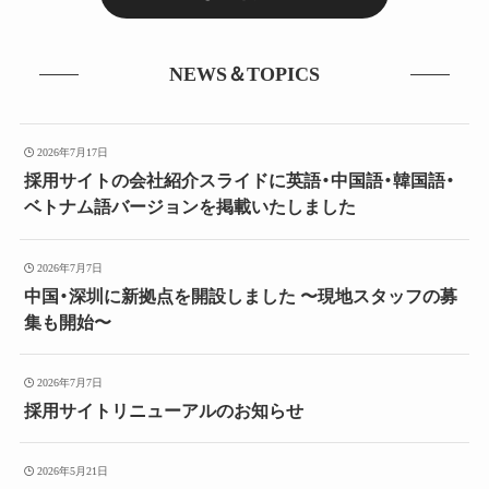
NEWS＆TOPICS
2026年7月17日
採用サイトの会社紹介スライドに英語・中国語・韓国語・
ベトナム語バージョンを掲載いたしました
2026年7月7日
中国・深圳に新拠点を開設しました 〜現地スタッフの募
集も開始〜
2026年7月7日
採用サイトリニューアルのお知らせ
2026年5月21日