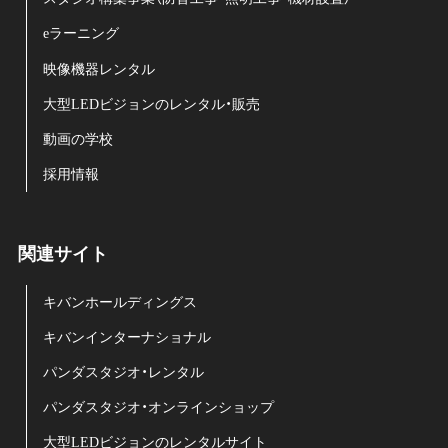
eラーニング
映像機器レンタル
大型LEDビジョンのレンタル・販売
動画の学校
採用情報
関連サイト
キバンホールディングス
キバンインターナショナル
パンダスタジオ・レンタル
パンダスタジオ・オンラインショップ
大型LEDビジョンのレンタルサイト