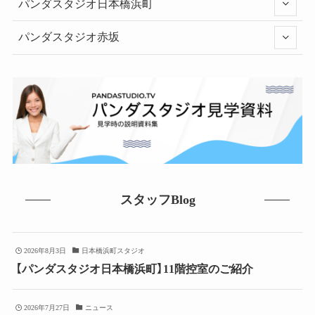
パンダスタジオ日本橋浜町
パンダスタジオ赤坂
スタッフBlog
2026年8月3日
日本橋浜町スタジオ
【パンダスタジオ日本橋浜町】11階控室のご紹介
2026年7月27日
ニュース