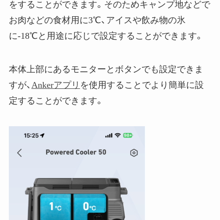
をすることができます。そのためキャンプ地などで
お肉などの食材用に3℃、アイスや飲み物の氷
に-18℃と用途に応じで設定することができます。
本体上部にあるモニターとボタンでも設定できま
すが、
Ankerアプリ
を使用することでより簡単に設
定することができます。