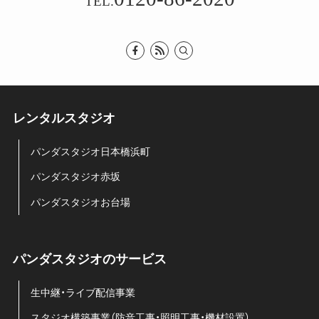
TEL.
レンタルスタジオ
パンダスタジオ日本橋浜町
パンダスタジオ赤坂
パンダスタジオお台場
パンダスタジオのサービス
生中継・ライブ配信事業
スタジオ構築事業（防音工事・照明工事・機材設置）