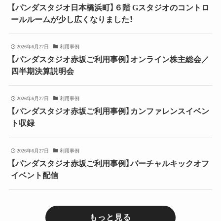
【パンダスタジオ日本橋浜町】６階 Gスタジオのコントロ
ールルームが少し広くなりました！
2026年6月27日
利用事例
【パンダスタジオ赤坂ご利用事例】オンライン株主総会／
四半期決算説明会
2026年6月27日
利用事例
【パンダスタジオ赤坂ご利用事例】カンファレンスイベン
ト収録
2026年6月27日
利用事例
【パンダスタジオ赤坂ご利用事例】バーチャルキックオフ
イベント配信
もっと見る