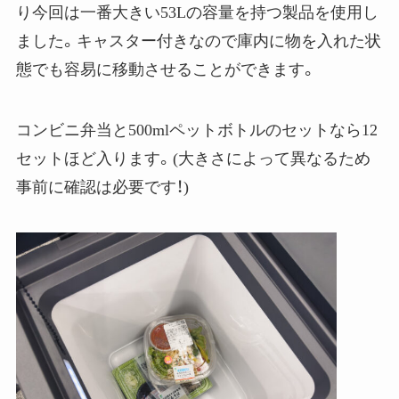
り今回は一番大きい53Lの容量を持つ製品を使用し
ました。キャスター付きなので庫内に物を入れた状
態でも容易に移動させることができます。
コンビニ弁当と500mlペットボトルのセットなら12
セットほど入ります。(大きさによって異なるため
事前に確認は必要です！)