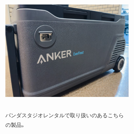
パンダスタジオレンタルで取り扱いのあるこちら
の製品。