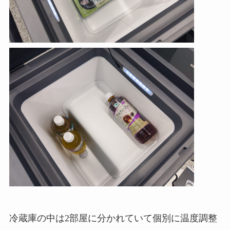
冷蔵庫の中は2部屋に分かれていて個別に温度調整