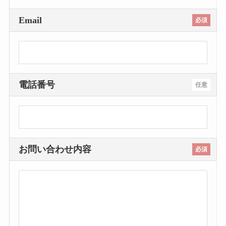
Email
必須
電話番号
任意
お問い合わせ内容
必須