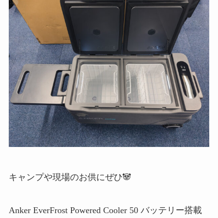
キャンプや現場のお供にぜひ🐼
Anker EverFrost Powered Cooler 50 バッテリー搭載