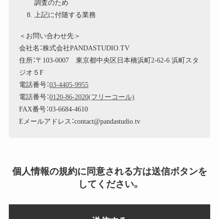
調査のため
上記に付随する業務
＜お問い合わせ先＞
会社名：株式会社PANDASTUDIO.TV
住所：〒103-0007 東京都中央区日本橋浜町2-62-6 浜町スタ
ジオ５F
電話番号：
03-4405-9955
電話番号：
0120-86-2020(フリーコール)
FAX番号：03-6684-4610
Eメールアドレス：contact@pandastudio.tv
個人情報の規約に同意される方は送信ボタンを
してください。