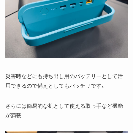
災害時などにも持ち出し用のバッテリーとして活
用できるので備えとしてもバッチリです。
さらには簡易的な机として使える取っ手など機能
が満載