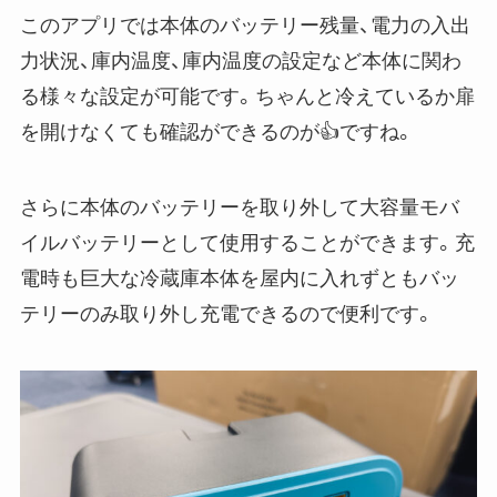
このアプリでは本体のバッテリー残量、電力の入出
力状況、庫内温度、庫内温度の設定など本体に関わ
る様々な設定が可能です。ちゃんと冷えているか扉
を開けなくても確認ができるのが👍ですね。
さらに本体のバッテリーを取り外して大容量モバ
イルバッテリーとして使用することができます。充
電時も巨大な冷蔵庫本体を屋内に入れずともバッ
テリーのみ取り外し充電できるので便利です。