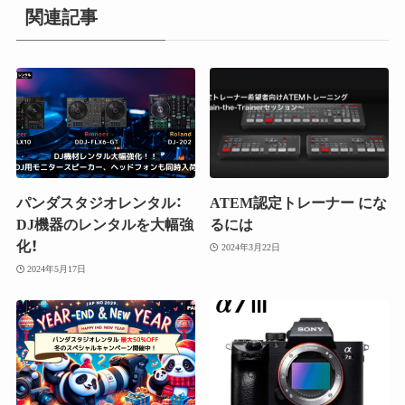
関連記事
パンダスタジオレンタル：
ATEM認定トレーナー にな
DJ機器のレンタルを大幅強
るには
化！
2024年3月22日
2024年5月17日