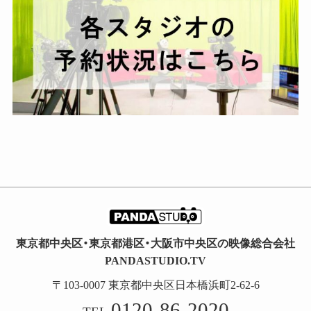
東京都中央区・東京都港区・大阪市中央区の映像総合会社
PANDASTUDIO.TV
〒103-0007 東京都中央区日本橋浜町2-62-6
0120-86-2020