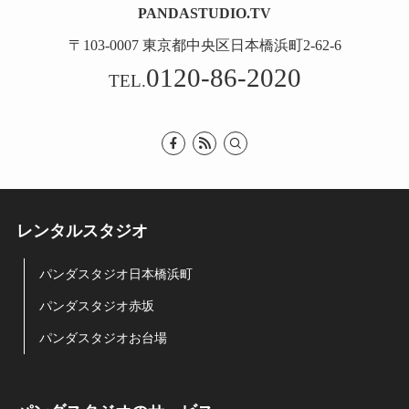
PANDASTUDIO.TV
〒103-0007 東京都中央区日本橋浜町2-62-6
0120-86-2020
TEL.
レンタルスタジオ
パンダスタジオ日本橋浜町
パンダスタジオ赤坂
パンダスタジオお台場