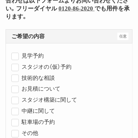
合わせは以下フォームよりお問い合わせくださ
い。フリーダイヤル
0120-86-2020
でも用件を承
ります。
ご希望の内容
任意
見学予約
スタジオの（仮）予約
技術的な相談
お見積について
スタジオ構築に関して
中継に関して
駐車場の予約
その他