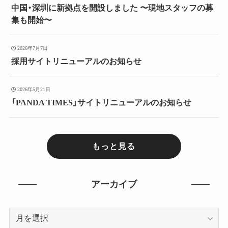
中国・深圳に新拠点を開設しました 〜現地スタッフの募
集も開始〜
2026年7月7日
採用サイトリニューアルのお知らせ
2026年5月21日
「PANDA TIMES」サイトリニューアルのお知らせ
もっと見る
アーカイブ
ア
ー