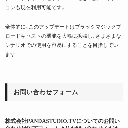
ョンも現在利用可能です。
全体的に、このアップデートはブラックマジックブ
ロードキャストの機能を大幅に拡張し、さまざまな
シナリオでの使用を容易にすることを目指してい
ます。
お問い合わせフォーム
株式会社PANDASTUDIO.TVについてのお問い