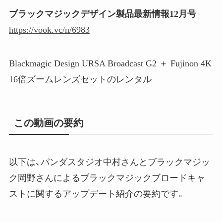
ブラックマジックデザイン製品最新情報12月号
https://vook.vc/n/6983
Blackmagic Design URSA Broadcast G2 ＋ Fujinon 4K
16倍ズームレンズセットのレンタル
この動画の要約
以下は、パンダスタジオ中村さんとブラックマジッ
ク岡野さんによるブラックマジックブロードキャ
ストに関するアップデート紹介の要約です。