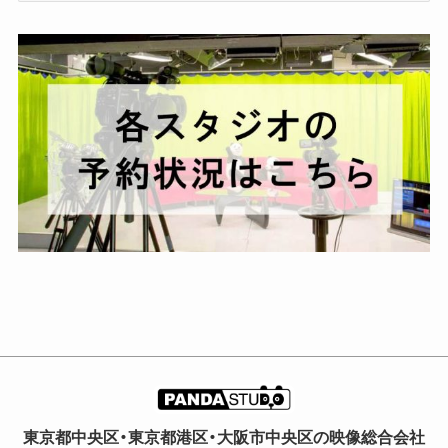
カ
イ
ブ
東京都中央区・東京都港区・大阪市中央区の映像総合会社