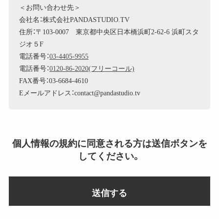
＜お問い合わせ先＞
会社名：株式会社PANDASTUDIO.TV
住所：〒103-0007 東京都中央区日本橋浜町2-62-6 浜町スタ
ジオ５F
電話番号：
03-4405-9955
電話番号：
0120-86-2020(フリーコール)
FAX番号：03-6684-4610
Eメールアドレス：contact@pandastudio.tv
個人情報の規約に同意される方は送信ボタンを
してください。