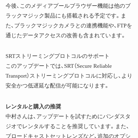
今後、このメディアプールブラウザー機能は他のブ
ラックマジック製品にも搭載される予定です。ま
た、ブラックマジックカメラとの連携機能や、FTPを
通じたデータアクセスの改善も含まれています。
SRTストリーミングプロトコルのサポート
このアップデートでは、SRT（Secure Reliable
Transport）ストリーミングプロトコルに対応し、より
安全かつ低遅延な配信が可能になります。
レンタルと購入の推奨
中村さんは、アップデートを試すためにパンダスタ
ジオでレンタルすることを推奨しています。また、
ブロードキャストセットレンズなど、追加のオプシ