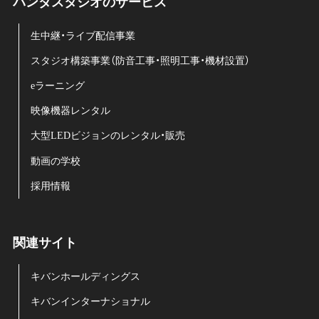
パンダスタジオのサービス
生中継・ライブ配信事業
スタジオ構築事業（防音工事・照明工事・機材設置）
eラーニング
映像機器レンタル
大型LEDビジョンのレンタル・販売
動画の学校
採用情報
関連サイト
キバンホールディングス
キバンインターナショナル