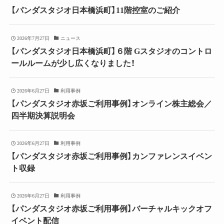
【パンダスタジオ日本橋浜町】11階控室のご紹介
2026年7月27日
ニュース
【パンダスタジオ日本橋浜町】６階 Gスタジオのコントロ
ールルームが少し広くなりました！
2026年6月27日
利用事例
【パンダスタジオ赤坂ご利用事例】オンライン株主総会／
四半期決算説明会
2026年6月27日
利用事例
【パンダスタジオ赤坂ご利用事例】カンファレンスイベン
ト収録
2026年6月27日
利用事例
【パンダスタジオ赤坂ご利用事例】バーチャルキックオフ
イベント配信