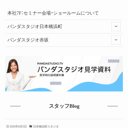
本社7F：セミナー会場・ショールームについて
パンダスタジオ日本橋浜町
パンダスタジオ赤坂
スタッフBlog
2026年8月3日
日本橋浜町スタジオ