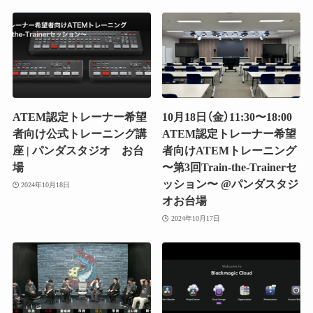
ATEM認定トレーナー希望
10月18日（金）11:30〜18:00
者向け公式トレーニング講
ATEM認定トレーナー希望
座 | パンダスタジオ お台
者向けATEMトレーニング
場
〜第3回Train-the-Trainerセ
ッション〜 @パンダスタジ
2024年10月18日
オお台場
2024年10月17日