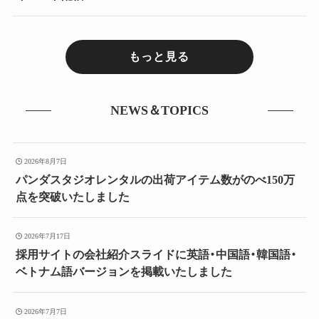
もっと見る
NEWS＆TOPICS
2026年8月7日
パンダスタジオレンタルの出荷アイテム数がのべ150万
点を突破いたしました
2026年7月17日
採用サイトの会社紹介スライドに英語・中国語・韓国語・
ベトナム語バージョンを掲載いたしました
2026年7月7日