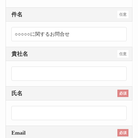
件名
任意
貴社名
任意
氏名
必須
Email
必須