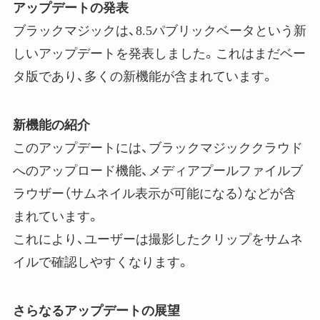
アップデートの発表
ブラックマジックは、8.5パブリックベータという新
しいアップデートを発表しました。これはまだベー
タ版であり、多くの新機能が含まれています。
新機能の紹介
このアップデートには、ブラックマジッククラウド
へのアップロード機能、メディアプールファイルブ
ラウザー（サムネイル表示が可能になる）などが含
まれています。
これにより、ユーザーは撮影したクリップをサムネ
イルで確認しやすくなります。
さらなるアップデートの展望