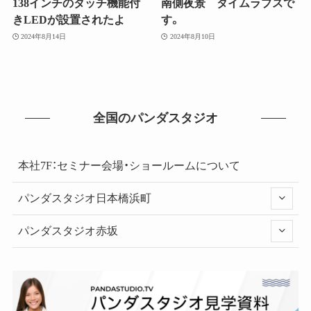
138インチのタッチ機能付
南側夜景 タイムラプスで
きLEDが設置されたよ
す。
2024年8月14日
2024年8月10日
全国のパンダスタジオ
本社7F：セミナー会場・ショールームについて
パンダスタジオ日本橋浜町
パンダスタジオ赤坂