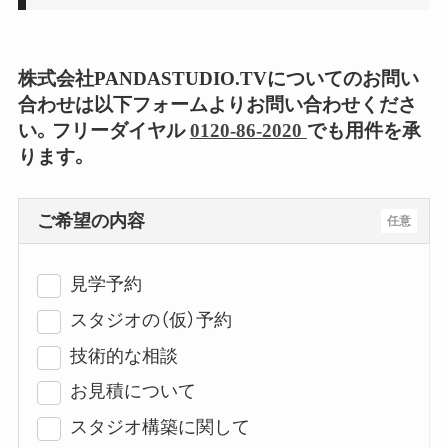
株式会社PANDASTUDIO.TVについてのお問い
合わせは以下フォームよりお問い合わせくださ
い。フリーダイヤル
0120-86-2020
でも用件を承
ります。
ご希望の内容
任意
見学予約
スタジオの（仮）予約
技術的な相談
お見積について
スタジオ構築に関して