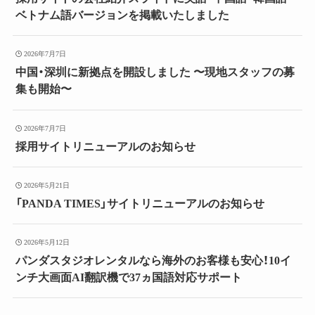
ベトナム語バージョンを掲載いたしました
2026年7月7日
中国・深圳に新拠点を開設しました 〜現地スタッフの募
集も開始〜
2026年7月7日
採用サイトリニューアルのお知らせ
2026年5月21日
「PANDA TIMES」サイトリニューアルのお知らせ
2026年5月12日
パンダスタジオレンタルなら海外のお客様も安心！10イ
ンチ大画面AI翻訳機で37ヵ国語対応サポート