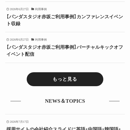
2026年6月27日
利用事例
【パンダスタジオ赤坂ご利用事例】カンファレンスイベン
ト収録
2026年6月27日
利用事例
【パンダスタジオ赤坂ご利用事例】バーチャルキックオフ
イベント配信
もっと見る
NEWS＆TOPICS
2026年7月17日
採用サイトの会社紹介スライドに英語・中国語・韓国語・