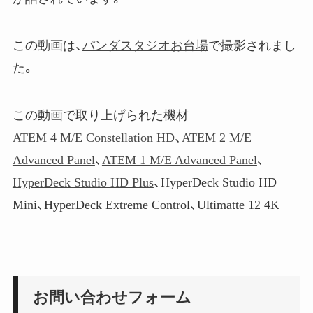
この動画は、
パンダスタジオお台場
で撮影されまし
た。
この動画で取り上げられた機材
ATEM 4 M/E Constellation HD
、
ATEM 2 M/E
Advanced Panel
、
ATEM 1 M/E Advanced Panel
、
HyperDeck Studio HD Plus
、HyperDeck Studio HD
Mini、HyperDeck Extreme Control、Ultimatte 12 4K
お問い合わせフォーム