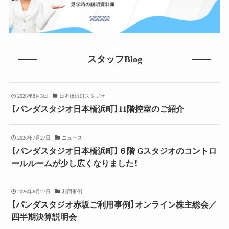
スタッフBlog
2026年8月3日
日本橋浜町スタジオ
【パンダスタジオ日本橋浜町】11階控室のご紹介
2026年7月27日
ニュース
【パンダスタジオ日本橋浜町】６階 Gスタジオのコントロ
ールルームが少し広くなりました！
2026年6月27日
利用事例
【パンダスタジオ赤坂ご利用事例】オンライン株主総会／
四半期決算説明会