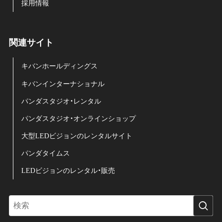
採用情報
関連サイト
キバンホールディングス
キバンインターナショナル
パンダスタジオ・レンタル
パンダスタジオ・オンラインショップ
大型LEDビジョンのレンタルサイト
パンダタイムス
LEDビジョンのレンタル・販売