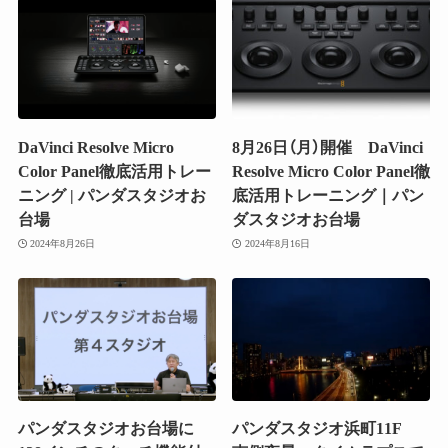
DaVinci Resolve Micro
8月26日（月）開催 DaVinci
Color Panel徹底活用トレー
Resolve Micro Color Panel徹
ニング | パンダスタジオお
底活用トレーニング｜パン
台場
ダスタジオお台場
2024年8月26日
2024年8月16日
パンダスタジオお台場に
パンダスタジオ浜町11F