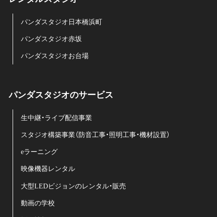
パンダスタジオ日本橋浜町
パンダスタジオ赤坂
パンダスタジオお台場
パンダスタジオのサービス
生中継・ライブ配信事業
スタジオ構築事業（防音工事・照明工事・機材設置）
eラーニング
映像機器レンタル
大型LEDビジョンのレンタル・販売
動画の学校