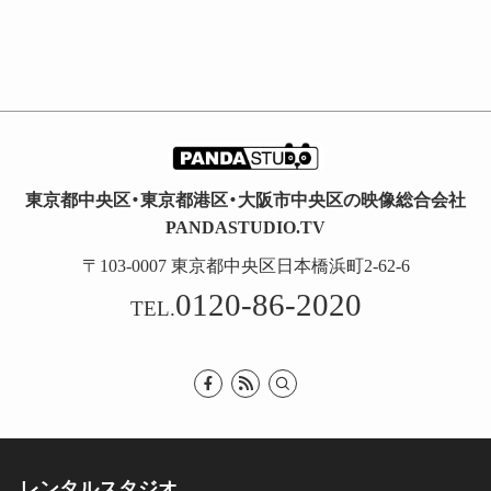
東京都中央区・東京都港区・大阪市中央区の映像総合会社
PANDASTUDIO.TV
〒103-0007 東京都中央区日本橋浜町2-62-6
0120-86-2020
TEL.
レンタルスタジオ