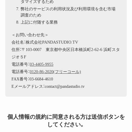
タマイズするため
弊社のサービスの利用状況及び利用環境を含む市場
調査のため
上記に付随する業務
＜お問い合わせ先＞
会社名：株式会社PANDASTUDIO.TV
住所：〒103-0007 東京都中央区日本橋浜町2-62-6 浜町スタ
ジオ５F
電話番号：
03-4405-9955
電話番号：
0120-86-2020(フリーコール)
FAX番号：03-6684-4610
Eメールアドレス：contact@pandastudio.tv
個人情報の規約に同意される方は送信ボタンを
してください。