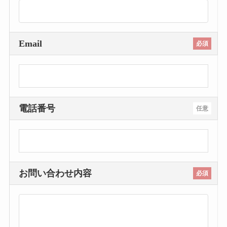
Email
必須
電話番号
任意
お問い合わせ内容
必須