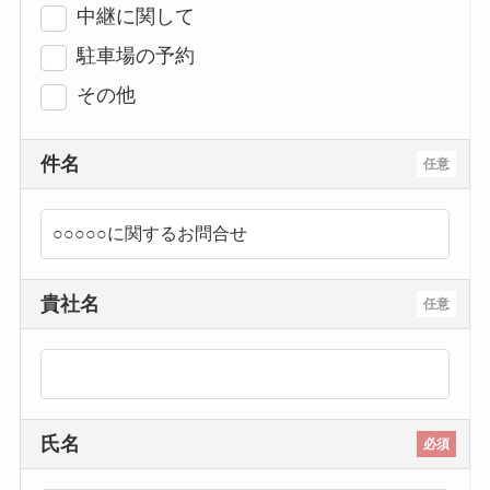
中継に関して
駐車場の予約
その他
件名
任意
貴社名
任意
氏名
必須