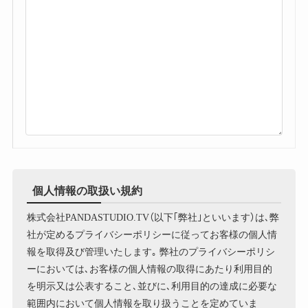
個人情報の取扱い規約
株式会社PANDASTUDIO.TV（以下｢弊社｣といいます）は､弊
社が定めるプライバシーポリシーに従ってお客様の個人情
報を取得及び管理いたします｡ 弊社のプライバシーポリシ
ーにおいては､お客様の個人情報の取得にあたり利用目的
を明示又は公表すること､並びに､利用目的の達成に必要な
範囲内において個人情報を取り扱うことを定めていま