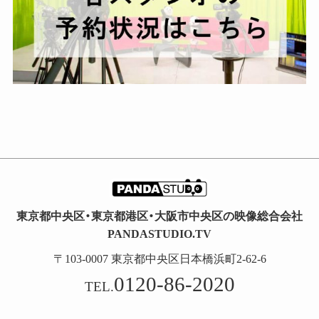
東京都中央区・東京都港区・大阪市中央区の映像総合会社
PANDASTUDIO.TV
〒103-0007 東京都中央区日本橋浜町2-62-6
0120-86-2020
TEL.