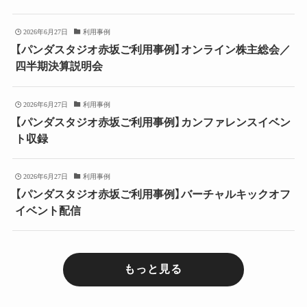
2026年6月27日
利用事例
【パンダスタジオ赤坂ご利用事例】オンライン株主総会／
四半期決算説明会
2026年6月27日
利用事例
【パンダスタジオ赤坂ご利用事例】カンファレンスイベン
ト収録
2026年6月27日
利用事例
【パンダスタジオ赤坂ご利用事例】バーチャルキックオフ
イベント配信
もっと見る