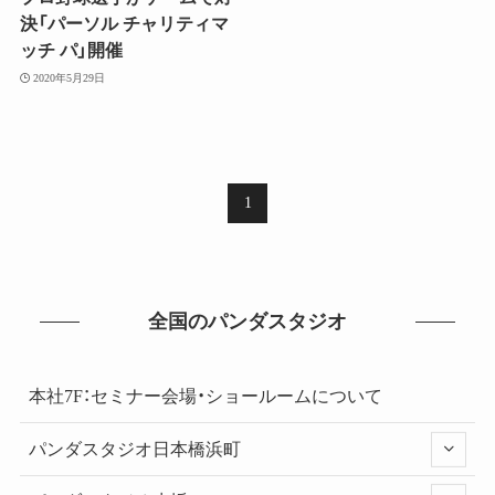
決「パーソル チャリティマ
ッチ パ」開催
2020年5月29日
1
全国のパンダスタジオ
本社7F：セミナー会場・ショールームについて
パンダスタジオ日本橋浜町