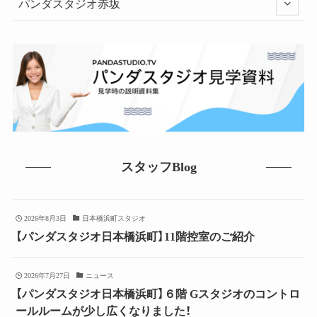
パンダスタジオ赤坂
スタッフBlog
2026年8月3日
日本橋浜町スタジオ
【パンダスタジオ日本橋浜町】11階控室のご紹介
2026年7月27日
ニュース
【パンダスタジオ日本橋浜町】６階 Gスタジオのコントロ
ールルームが少し広くなりました！