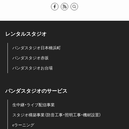
レンタルスタジオ
パンダスタジオ日本橋浜町
パンダスタジオ赤坂
パンダスタジオお台場
パンダスタジオのサービス
生中継・ライブ配信事業
スタジオ構築事業（防音工事・照明工事・機材設置）
eラーニング