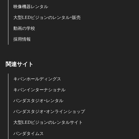
映像機器レンタル
大型LEDビジョンのレンタル・販売
動画の学校
採用情報
関連サイト
キバンホールディングス
キバンインターナショナル
パンダスタジオ・レンタル
パンダスタジオ・オンラインショップ
大型LEDビジョンのレンタルサイト
パンダタイムス