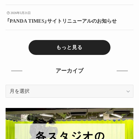
2026年5月21日
「PANDA TIMES」サイトリニューアルのお知らせ
もっと見る
アーカイブ
ア
ー
カ
イ
ブ