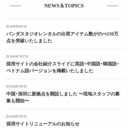
NEWS＆TOPICS
2026年8月7日
パンダスタジオレンタルの出荷アイテム数がのべ150万
点を突破いたしました
2026年7月17日
採用サイトの会社紹介スライドに英語・中国語・韓国語・
ベトナム語バージョンを掲載いたしました
2026年7月7日
中国・深圳に新拠点を開設しました 〜現地スタッフの募
集も開始〜
2026年7月7日
採用サイトリニューアルのお知らせ