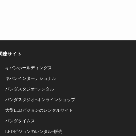
関連サイト
キバンホールディングス
キバンインターナショナル
パンダスタジオ・レンタル
パンダスタジオ・オンラインショップ
大型LEDビジョンのレンタルサイト
パンダタイムス
LEDビジョンのレンタル・販売