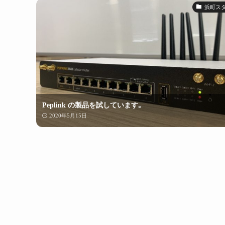
浜町ス
Peplink の製品を試しています。
2020年5月15日