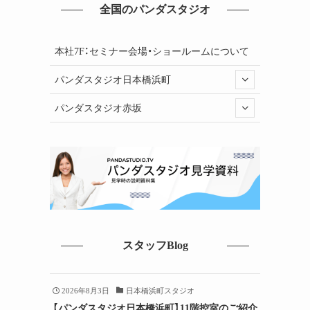
全国のパンダスタジオ
本社7F：セミナー会場・ショールームについて
パンダスタジオ日本橋浜町
パンダスタジオ赤坂
スタッフBlog
2026年8月3日
日本橋浜町スタジオ
【パンダスタジオ日本橋浜町】11階控室のご紹介