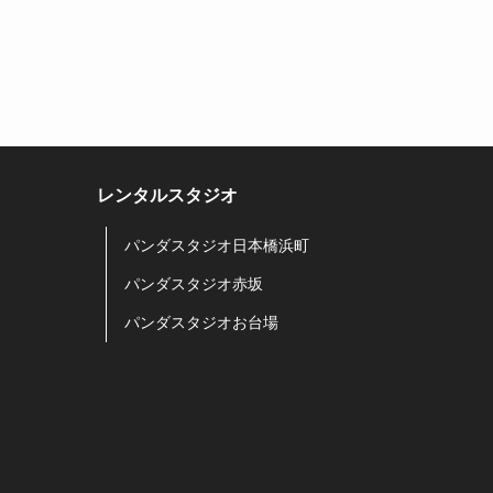
レンタルスタジオ
パンダスタジオ日本橋浜町
パンダスタジオ赤坂
パンダスタジオお台場