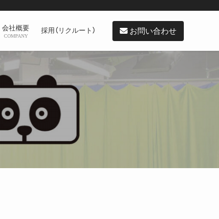
会社概要
お問い合わせ
採用（リクルート）
COMPANY