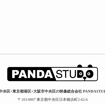
中央区・東京都港区・大阪市中央区の映像総合会社 PANDASTUDI
〒103-0007 東京都中央区日本橋浜町2-62-6