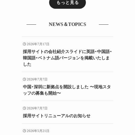
もっと見る
NEWS＆TOPICS
2026年7月17日
採用サイトの会社紹介スライドに英語・中国語・
韓国語・ベトナム語バージョンを掲載いたしま
した
2026年7月7日
中国・深圳に新拠点を開設しました 〜現地スタ
ッフの募集も開始〜
2026年7月7日
採用サイトリニューアルのお知らせ
2026年5月21日