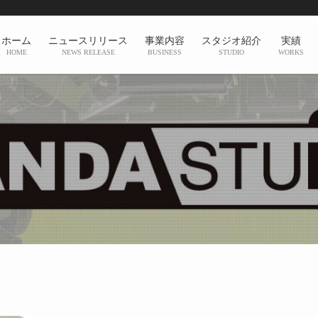
ホーム
ニュースリリース
事業内容
スタジオ紹介
実績
HOME
NEWS RELEASE
BUSINESS
STUDIO
WORKS