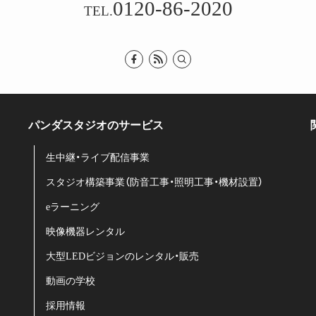
0120-86-2020
TEL.
パンダスタジオのサービス
生中継・ライブ配信事業
スタジオ構築事業（防音工事・照明工事・機材設置）
eラーニング
映像機器レンタル
大型LEDビジョンのレンタル・販売
動画の学校
採用情報