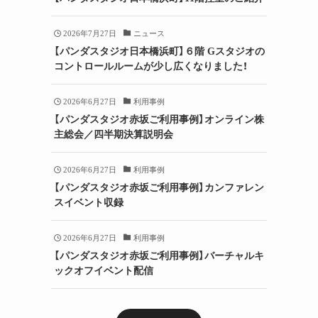
2026年7月27日
ニュース
【パンダスタジオ日本橋浜町】６階 Gスタジオの
コントロールルームが少し広くなりました！
2026年6月27日
利用事例
【パンダスタジオ赤坂ご利用事例】オンライン株
主総会／四半期決算説明会
2026年6月27日
利用事例
【パンダスタジオ赤坂ご利用事例】カンファレン
スイベント収録
2026年6月27日
利用事例
【パンダスタジオ赤坂ご利用事例】バーチャルキ
ックオフイベント配信