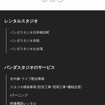
レンタルスタジオ
パンダスタジオ日本橋浜町
パンダスタジオ赤坂
パンダスタジオお台場
パンダスタジオのサービス
生中継・ライブ配信事業
スタジオ構築事業（防音工事・照明工事・機材設置）
eラーニング
映像機器レンタル