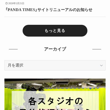
2026年5月21日
「PANDA TIMES」サイトリニューアルのお知らせ
もっと見る
アーカイブ
ア
ー
カ
イ
ブ