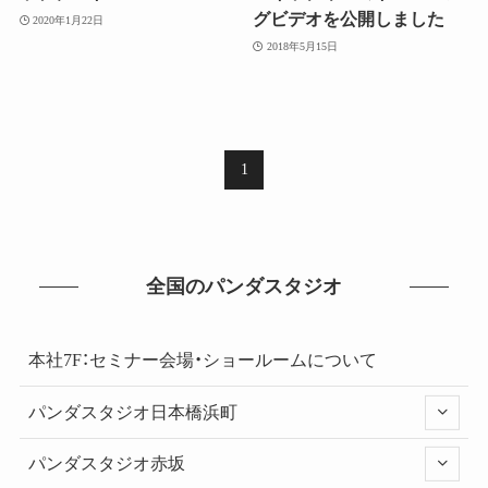
グビデオを公開しました
2020年1月22日
2018年5月15日
1
全国のパンダスタジオ
本社7F：セミナー会場・ショールームについて
パンダスタジオ日本橋浜町
パンダスタジオ赤坂