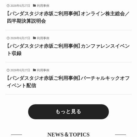
2026年6月27日
利用事例
【パンダスタジオ赤坂ご利用事例】オンライン株主総会／
四半期決算説明会
2026年6月27日
利用事例
【パンダスタジオ赤坂ご利用事例】カンファレンスイベン
ト収録
2026年6月27日
利用事例
【パンダスタジオ赤坂ご利用事例】バーチャルキックオフ
イベント配信
もっと見る
NEWS＆TOPICS