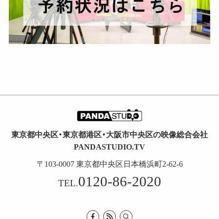
東京都中央区・東京都港区・大阪市中央区の映像総合会社
PANDASTUDIO.TV
〒103-0007 東京都中央区日本橋浜町2-62-6
0120-86-2020
TEL.