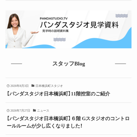
スタッフBlog
2026年8月3日
日本橋浜町スタジオ
【パンダスタジオ日本橋浜町】11階控室のご紹介
2026年7月27日
ニュース
【パンダスタジオ日本橋浜町】６階 Gスタジオのコントロ
ールルームが少し広くなりました！