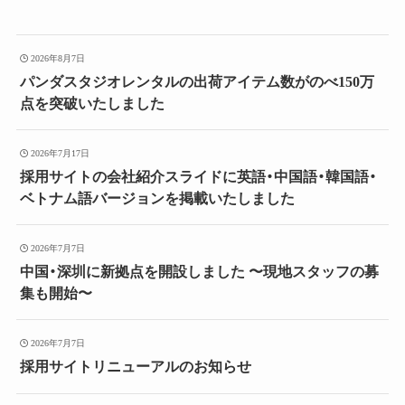
2026年8月7日
パンダスタジオレンタルの出荷アイテム数がのべ150万
点を突破いたしました
2026年7月17日
採用サイトの会社紹介スライドに英語・中国語・韓国語・
ベトナム語バージョンを掲載いたしました
2026年7月7日
中国・深圳に新拠点を開設しました 〜現地スタッフの募
集も開始〜
2026年7月7日
採用サイトリニューアルのお知らせ