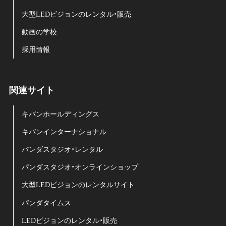
大型LEDビジョンのレンタル・販売
動画の学校
採用情報
関連サイト
キバンホールディングス
キバンインターナショナル
パンダスタジオ・レンタル
パンダスタジオ・オンラインショップ
大型LEDビジョンのレンタルサイト
パンダタイムス
LEDビジョンのレンタル・販売