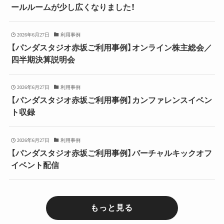
ールルームが少し広くなりました！
2026年6月27日
利用事例
【パンダスタジオ赤坂ご利用事例】オンライン株主総会／
四半期決算説明会
2026年6月27日
利用事例
【パンダスタジオ赤坂ご利用事例】カンファレンスイベン
ト収録
2026年6月27日
利用事例
【パンダスタジオ赤坂ご利用事例】バーチャルキックオフ
イベント配信
もっと見る