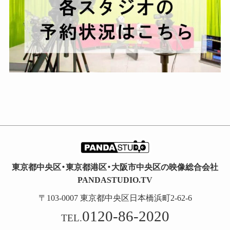
東京都中央区・東京都港区・大阪市中央区の映像総合会社
PANDASTUDIO.TV
〒103-0007 東京都中央区日本橋浜町2-62-6
0120-86-2020
TEL.