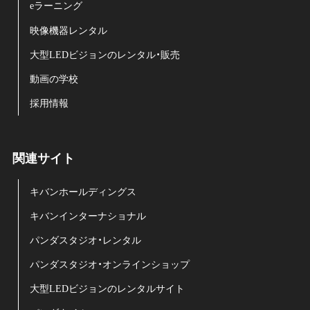
eラーニング
映像機器レンタル
大型LEDビジョンのレンタル・販売
動画の学校
採用情報
関連サイト
キバンホールディングス
キバンインターナショナル
パンダスタジオ・レンタル
パンダスタジオ・オンラインショップ
大型LEDビジョンのレンタルサイト