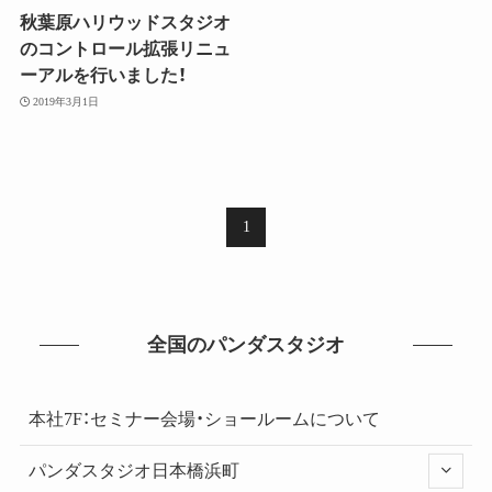
秋葉原ハリウッドスタジオ
のコントロール拡張リニュ
ーアルを行いました！
2019年3月1日
1
全国のパンダスタジオ
本社7F：セミナー会場・ショールームについて
パンダスタジオ日本橋浜町