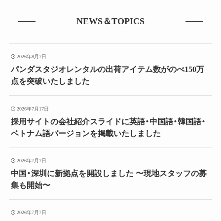
NEWS＆TOPICS
2026年8月7日
パンダスタジオレンタルの出荷アイテム数がのべ150万
点を突破いたしました
2026年7月17日
採用サイトの会社紹介スライドに英語・中国語・韓国語・
ベトナム語バージョンを掲載いたしました
2026年7月7日
中国・深圳に新拠点を開設しました 〜現地スタッフの募
集も開始〜
2026年7月7日