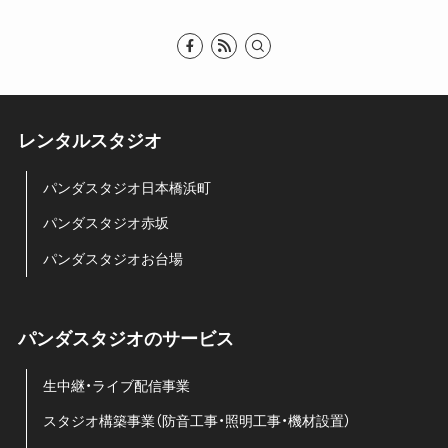
レンタルスタジオ
パンダスタジオ日本橋浜町
パンダスタジオ赤坂
パンダスタジオお台場
パンダスタジオのサービス
生中継・ライブ配信事業
スタジオ構築事業（防音工事・照明工事・機材設置）