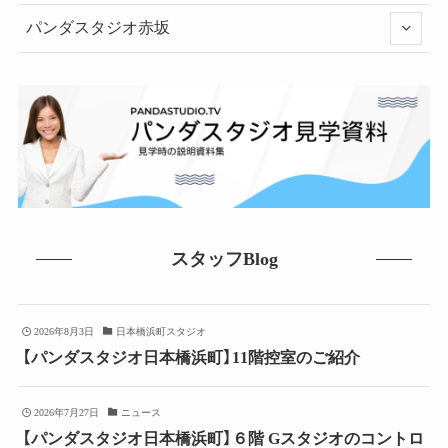
パンダスタジオ赤坂
スタッフBlog
2026年8月3日
日本橋浜町スタジオ
【パンダスタジオ日本橋浜町】11階控室のご紹介
2026年7月27日
ニュース
【パンダスタジオ日本橋浜町】６階 Gスタジオのコントロ