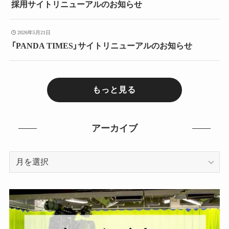
採用サイトリニューアルのお知らせ
2026年5月21日
「PANDA TIMES」サイトリニューアルのお知らせ
もっと見る
アーカイブ
ア
ー
カ
イ
ブ