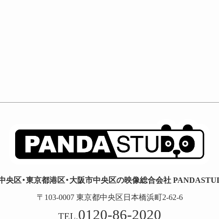
中央区・東京都港区・大阪市中央区の映像総合会社 PANDASTUDI
〒103-0007 東京都中央区日本橋浜町2-62-6
0120-86-2020
TEL.