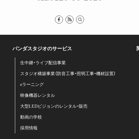
パンダスタジオのサービス
生中継・ライブ配信事業
スタジオ構築事業（防音工事・照明工事・機材設置）
eラーニング
映像機器レンタル
大型LEDビジョンのレンタル・販売
動画の学校
採用情報