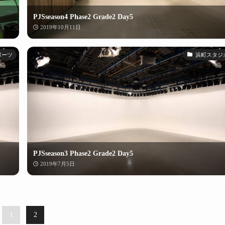
PJSseason4 Phase2 Grade2 Day5
2019年10月11日
ポーツ
浜町スタジ
PJSseason3 Phase2 Grade2 Day5
2019年7月5日
1
2