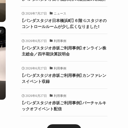
2026年7月27日
ニュース
【パンダスタジオ日本橋浜町】６階 Gスタジオの
コントロールルームが少し広くなりました！
オ
2026年6月27日
利用事例
【パンダスタジオ赤坂ご利用事例】オンライン株
主総会／四半期決算説明会
2026年6月27日
利用事例
【パンダスタジオ赤坂ご利用事例】カンファレン
スイベント収録
2026年6月27日
利用事例
【パンダスタジオ赤坂ご利用事例】バーチャルキ
ックオフイベント配信