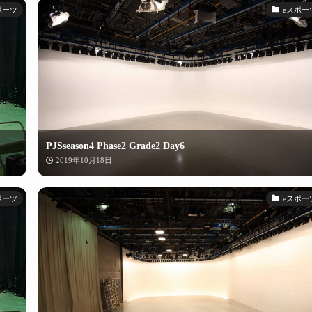
ポーツ
eスポー
PJSseason4 Phase2 Grade2 Day6
2019年10月18日
ポーツ
eスポー