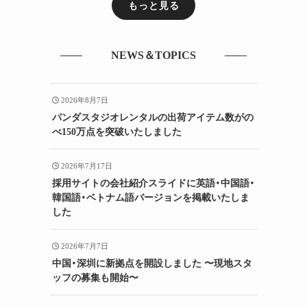
もっと見る
NEWS＆TOPICS
2026年8月7日
パンダスタジオレンタルの出荷アイテム数がの
べ150万点を突破いたしました
2026年7月17日
採用サイトの会社紹介スライドに英語・中国語・
韓国語・ベトナム語バージョンを掲載いたしま
した
2026年7月7日
中国・深圳に新拠点を開設しました 〜現地スタ
ッフの募集も開始〜