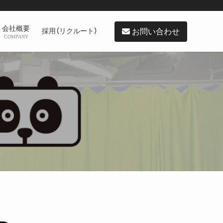
会社概要
お問い合わせ
採用（リクルート）
COMPANY