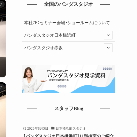
全国のパンダスタジオ
ツ
本社7F：セミナー会場・ショールームについて
パンダスタジオ日本橋浜町
パンダスタジオ赤坂
ツ
スタッフBlog
2026年8月3日
日本橋浜町スタジオ
【パンダスタジオ日本橋浜町】11階控室のご紹介