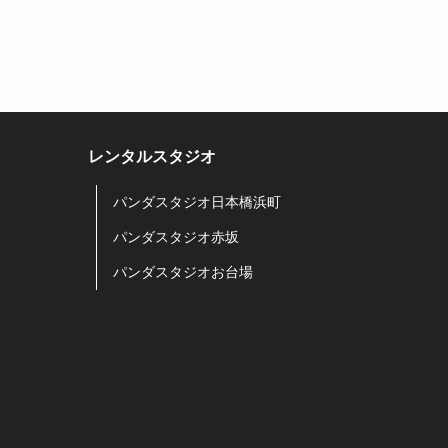
レンタルスタジオ
パンダスタジオ日本橋浜町
パンダスタジオ赤坂
パンダスタジオお台場