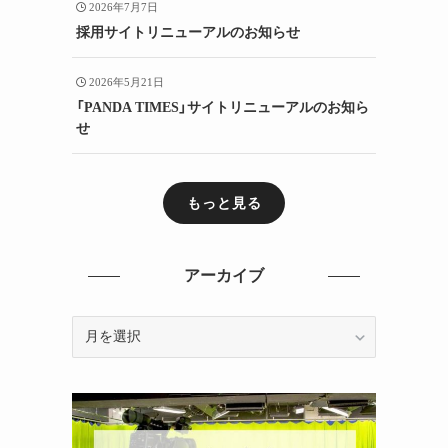
2026年7月7日
採用サイトリニューアルのお知らせ
2026年5月21日
「PANDA TIMES」サイトリニューアルのお知ら
せ
もっと見る
アーカイブ
ア
ー
カ
イ
ブ