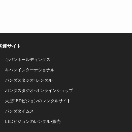
関連サイト
キバンホールディングス
キバンインターナショナル
パンダスタジオ・レンタル
パンダスタジオ・オンラインショップ
大型LEDビジョンのレンタルサイト
パンダタイムス
LEDビジョンのレンタル・販売